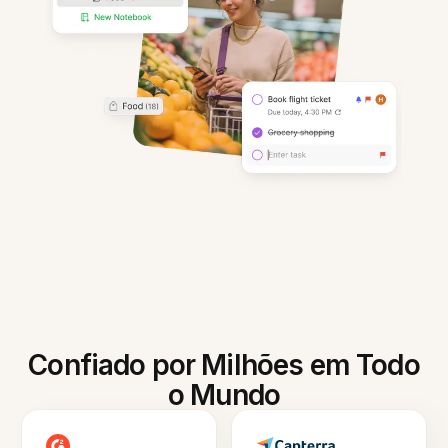
Confiado por Milhões em Todo
o Mundo