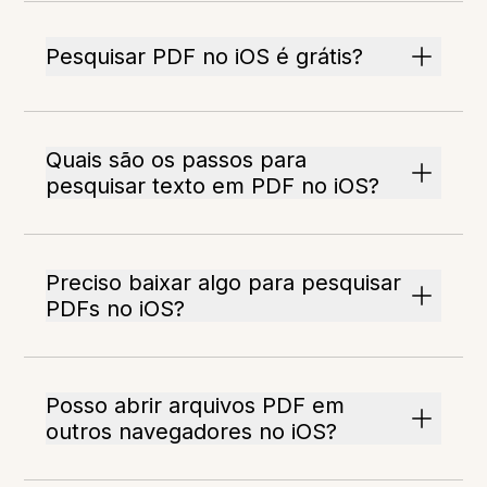
Pesquisar PDF no iOS é grátis?
Quais são os passos para
pesquisar texto em PDF no iOS?
Preciso baixar algo para pesquisar
PDFs no iOS?
Posso abrir arquivos PDF em
outros navegadores no iOS?