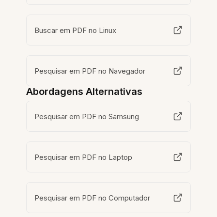
Buscar em PDF no Linux
Pesquisar em PDF no Navegador
Abordagens Alternativas
Pesquisar em PDF no Samsung
Pesquisar em PDF no Laptop
Pesquisar em PDF no Computador