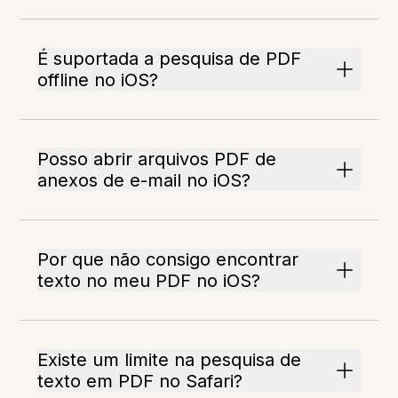
É suportada a pesquisa de PDF
offline no iOS?
Posso abrir arquivos PDF de
anexos de e-mail no iOS?
Por que não consigo encontrar
texto no meu PDF no iOS?
Existe um limite na pesquisa de
texto em PDF no Safari?