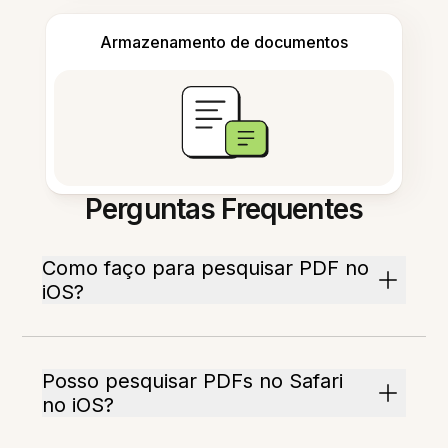
Armazenamento de documentos
Perguntas Frequentes
Como faço para pesquisar PDF no
iOS?
Posso pesquisar PDFs no Safari
no iOS?