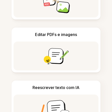
Editar PDFs e imagens
Reescrever texto com IA