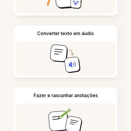
Converter texto em áudio
Fazer e rascunhar anotações