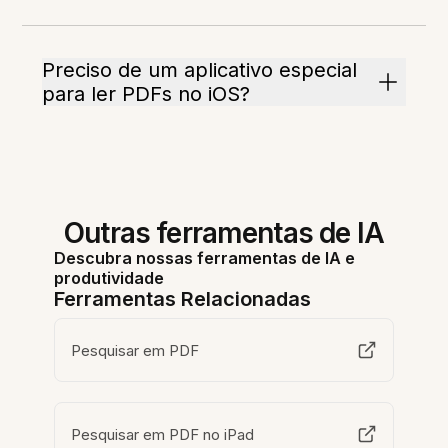
Preciso de um aplicativo especial
para ler PDFs no iOS?
Outras ferramentas de IA
Descubra nossas ferramentas de IA e
produtividade
Ferramentas Relacionadas
Pesquisar em PDF
Pesquisar em PDF no iPad