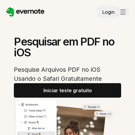
Login
Pesquisar em PDF no
iOS
Pesquise Arquivos PDF no iOS
Usando o Safari Gratuitamente
Iniciar teste gratuito