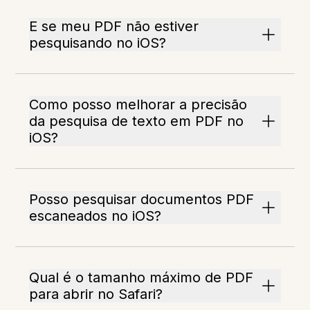
E se meu PDF não estiver
pesquisando no iOS?
Como posso melhorar a precisão
da pesquisa de texto em PDF no
iOS?
Posso pesquisar documentos PDF
escaneados no iOS?
Qual é o tamanho máximo de PDF
para abrir no Safari?