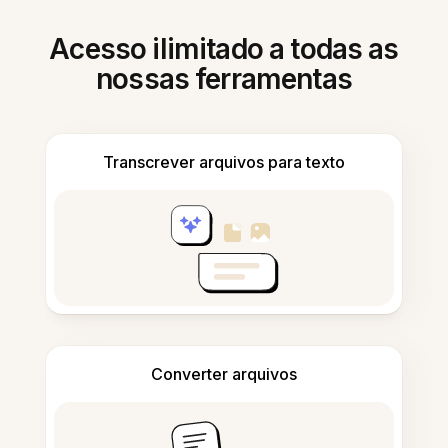
Acesso ilimitado a todas as
nossas ferramentas
Transcrever arquivos para texto
Converter arquivos