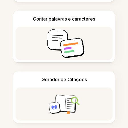
Contar palavras e caracteres
Gerador de Citações