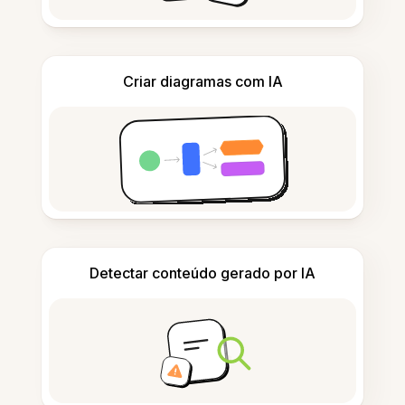
Criar diagramas com IA
Detectar conteúdo gerado por IA