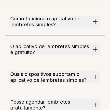
Como funciona o aplicativo de
lembretes simples?
O aplicativo de lembretes simples
é gratuito?
Quais dispositivos suportam o
aplicativo de lembretes simples?
Posso agendar lembretes
gratuitamente?