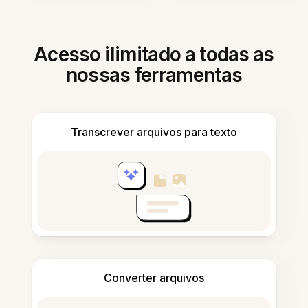
Acesso ilimitado a todas as
nossas ferramentas
Transcrever arquivos para texto
Converter arquivos