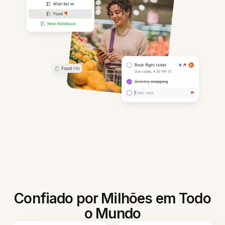
Confiado por Milhões em Todo
o Mundo