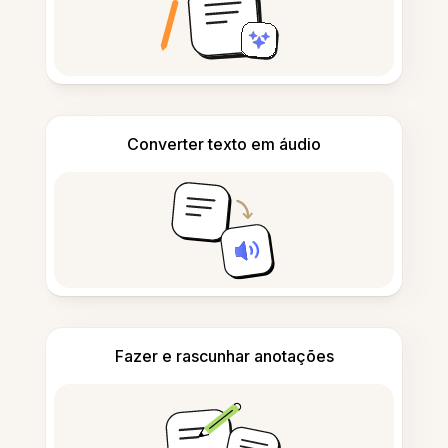
Converter texto em áudio
Fazer e rascunhar anotações