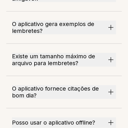
O aplicativo gera exemplos de
lembretes?
Existe um tamanho máximo de
arquivo para lembretes?
O aplicativo fornece citações de
bom dia?
Posso usar o aplicativo offline?