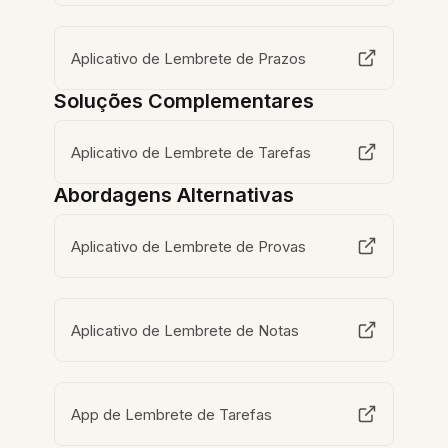
Aplicativo de Lembrete de Prazos
Soluções Complementares
Aplicativo de Lembrete de Tarefas
Abordagens Alternativas
Aplicativo de Lembrete de Provas
Aplicativo de Lembrete de Notas
App de Lembrete de Tarefas