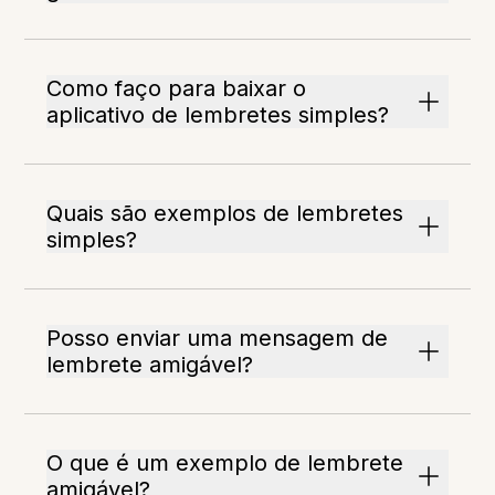
Como faço para baixar o
aplicativo de lembretes simples?
Quais são exemplos de lembretes
simples?
Posso enviar uma mensagem de
lembrete amigável?
O que é um exemplo de lembrete
amigável?