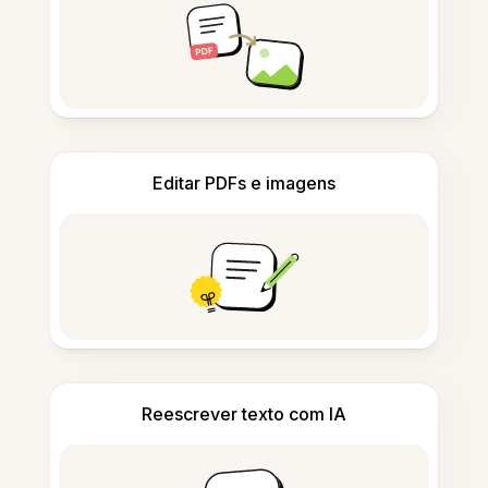
Editar PDFs e imagens
Reescrever texto com IA