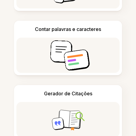
Contar palavras e caracteres
Gerador de Citações