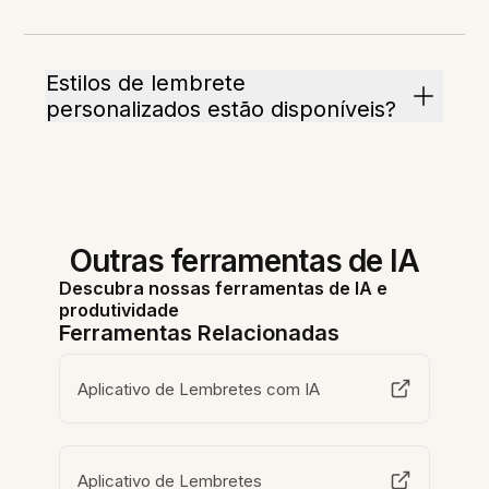
Estilos de lembrete
personalizados estão disponíveis?
Outras ferramentas de IA
Descubra nossas ferramentas de IA e
produtividade
Ferramentas Relacionadas
Aplicativo de Lembretes com IA
Aplicativo de Lembretes