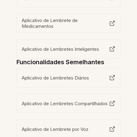
Aplicativo de Lembrete de
Medicamentos
Aplicativo de Lembretes Inteligentes
Funcionalidades Semelhantes
Aplicativo de Lembretes Diários
Aplicativo de Lembretes Compartilhados
Aplicativo de Lembrete por Voz