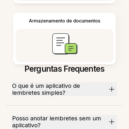
Armazenamento de documentos
Perguntas Frequentes
O que é um aplicativo de
lembretes simples?
Posso anotar lembretes sem um
aplicativo?