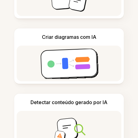
Criar diagramas com IA
Detectar conteúdo gerado por IA