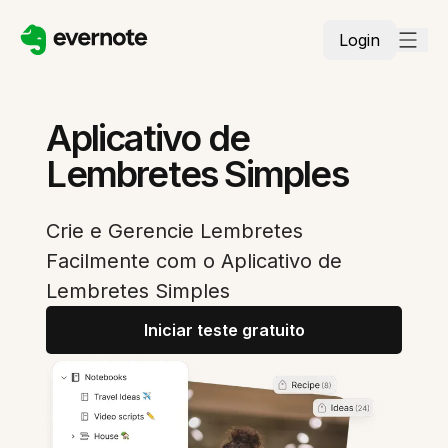
Login
Aplicativo de
Lembretes Simples
Crie e Gerencie Lembretes
Facilmente com o Aplicativo de
Lembretes Simples
Iniciar teste gratuito