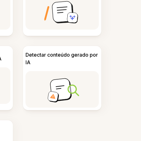
Detectar conteúdo gerado por
A
IA