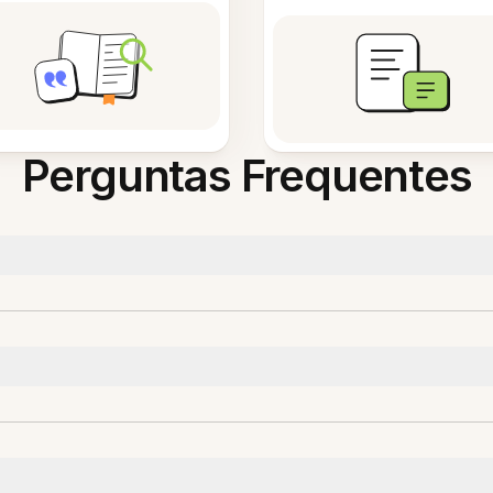
Perguntas Frequentes