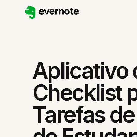
Aplicativo
Checklist 
Tarefas de
de Estuda