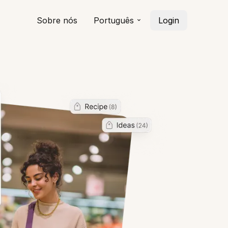
Sobre nós
Português
Login