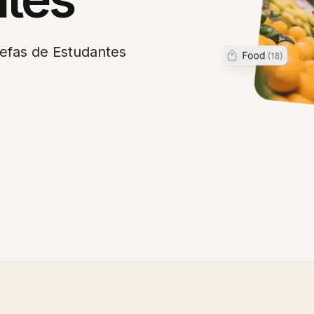
efas de Estudantes