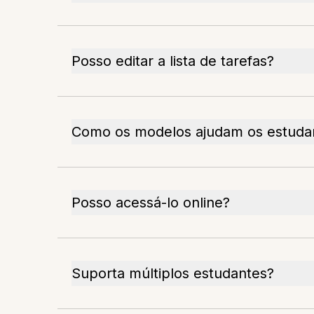
Posso editar a lista de tarefas?
Como os modelos ajudam os estuda
Posso acessá-lo online?
Suporta múltiplos estudantes?