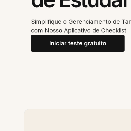
Simplifique o Gerenciamento de Tar
com Nosso Aplicativo de Checklist
Iniciar teste gratuito