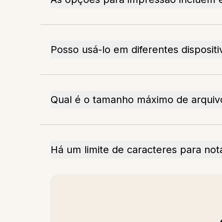
Posso usá-lo em diferentes dispositi
Qual é o tamanho máximo de arquiv
Há um limite de caracteres para not