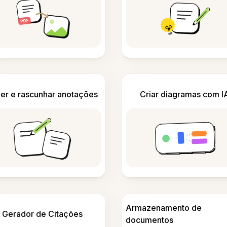
er e rascunhar anotações
Criar diagramas com I
Armazenamento de
Gerador de Citações
documentos