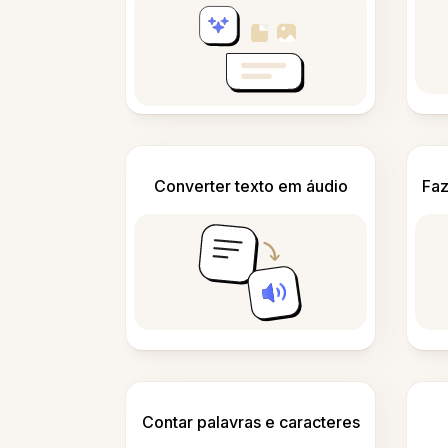
Converter texto em áudio
Faz
Contar palavras e caracteres