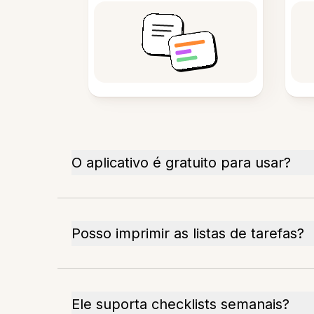
O aplicativo é gratuito para usar?
Posso imprimir as listas de tarefas?
Ele suporta checklists semanais?