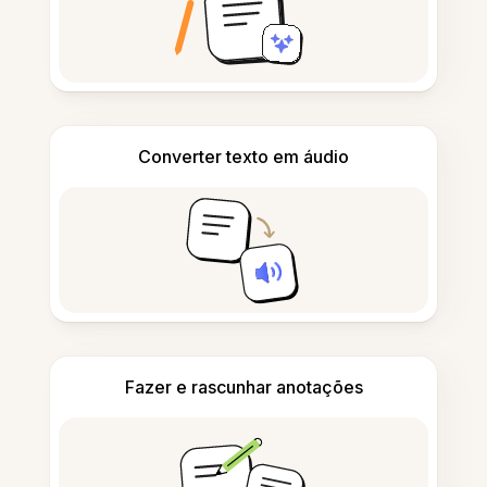
Converter texto em áudio
Fazer e rascunhar anotações