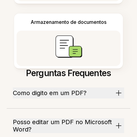
Armazenamento de documentos
Perguntas Frequentes
Como digito em um PDF?
Posso editar um PDF no Microsoft
Word?