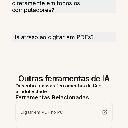
diretamente em todos os
computadores?
Há atraso ao digitar em PDFs?
Outras ferramentas de IA
Descubra nossas ferramentas de IA e
produtividade
Ferramentas Relacionadas
Digitar em PDF no PC