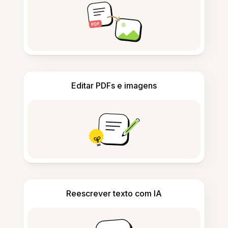
Editar PDFs e imagens
Reescrever texto com IA