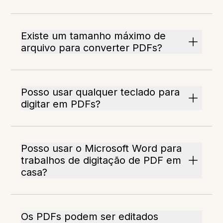
Existe um tamanho máximo de
arquivo para converter PDFs?
Posso usar qualquer teclado para
digitar em PDFs?
Posso usar o Microsoft Word para
trabalhos de digitação de PDF em
casa?
Os PDFs podem ser editados