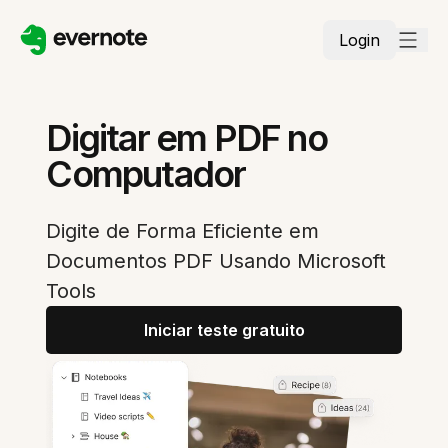
Login
Digitar em PDF no
Computador
Digite de Forma Eficiente em
Documentos PDF Usando Microsoft
Tools
Iniciar teste gratuito