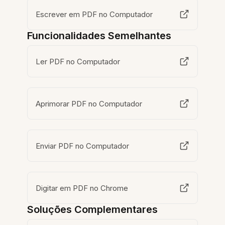
Escrever em PDF no Computador
Funcionalidades Semelhantes
Ler PDF no Computador
Aprimorar PDF no Computador
Enviar PDF no Computador
Digitar em PDF no Chrome
Soluções Complementares