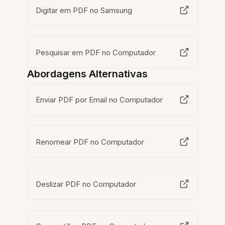
Digitar em PDF no Samsung
Pesquisar em PDF no Computador
Abordagens Alternativas
Enviar PDF por Email no Computador
Renomear PDF no Computador
Deslizar PDF no Computador