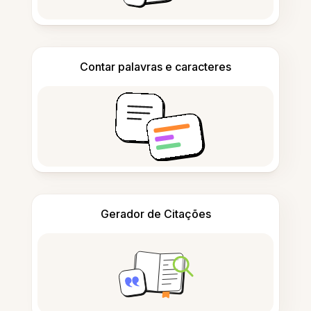
Contar palavras e caracteres
Gerador de Citações