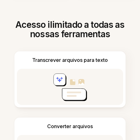
Acesso ilimitado a todas as
nossas ferramentas
Transcrever arquivos para texto
Converter arquivos