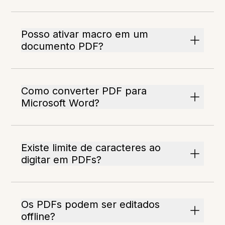
Posso ativar macro em um
documento PDF?
Como converter PDF para
Microsoft Word?
Existe limite de caracteres ao
digitar em PDFs?
Os PDFs podem ser editados
offline?