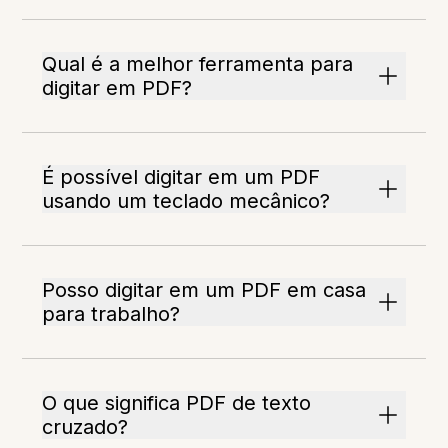
Qual é a melhor ferramenta para
digitar em PDF?
É possível digitar em um PDF
usando um teclado mecânico?
Posso digitar em um PDF em casa
para trabalho?
O que significa PDF de texto
cruzado?