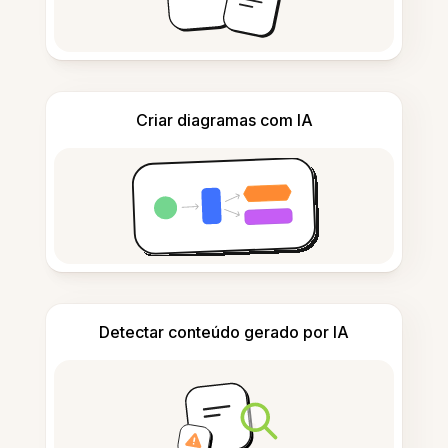
Criar diagramas com IA
Detectar conteúdo gerado por IA