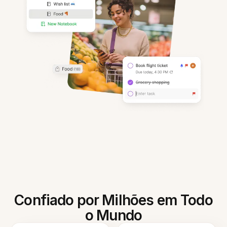
Confiado por Milhões em Todo
o Mundo