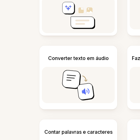
Converter texto em áudio
Faz
Contar palavras e caracteres