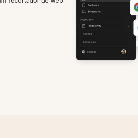
um recortador de web