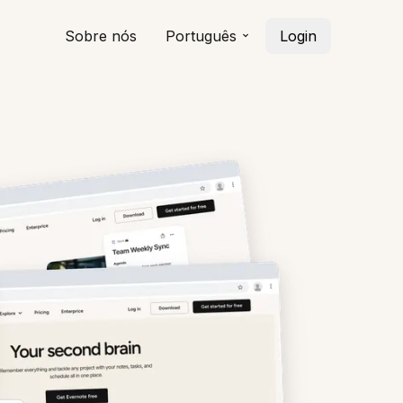
Sobre nós
Português
Login