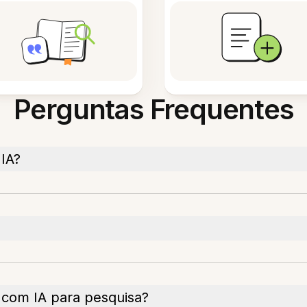
Perguntas Frequentes
IA?
 com IA para pesquisa?