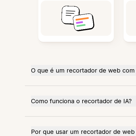
O que é um recortador de web com 
Como funciona o recortador de IA?
Por que usar um recortador de web