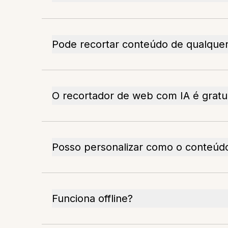
Pode recortar conteúdo de qualquer
O recortador de web com IA é gratu
Posso personalizar como o conteúd
Funciona offline?