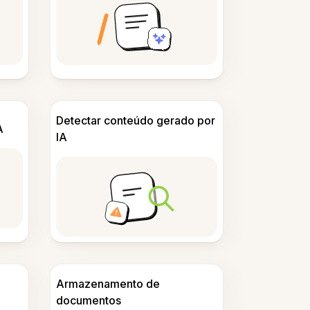
Detectar conteúdo gerado por
A
IA
Armazenamento de
documentos