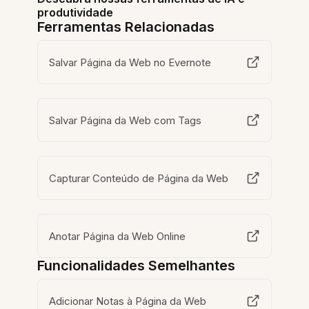
produtividade
Ferramentas Relacionadas
Salvar Página da Web no Evernote
Salvar Página da Web com Tags
Capturar Conteúdo de Página da Web
Anotar Página da Web Online
Funcionalidades Semelhantes
Adicionar Notas à Página da Web