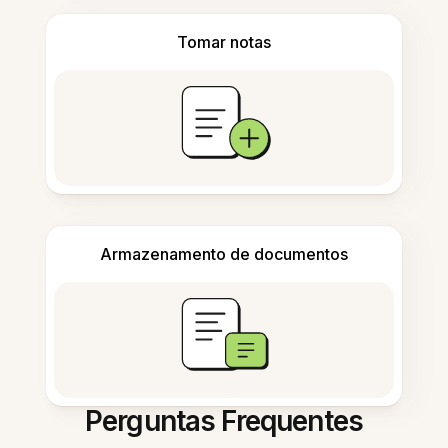
Tomar notas
Armazenamento de documentos
Perguntas Frequentes