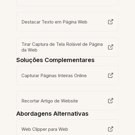
Destacar Texto em Página Web
Tirar Captura de Tela Rolável de Página
da Web
Soluções Complementares
Capturar Páginas Inteiras Online
Recortar Artigo de Website
Abordagens Alternativas
Web Clipper para Web