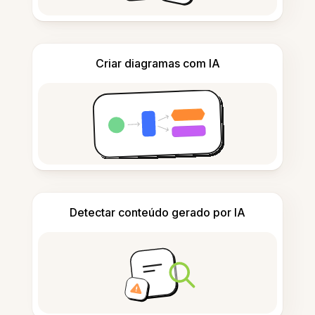
Criar diagramas com IA
Detectar conteúdo gerado por IA