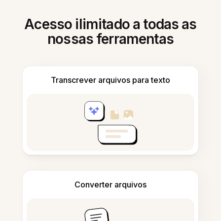
Acesso ilimitado a todas as
nossas ferramentas
Transcrever arquivos para texto
Converter arquivos