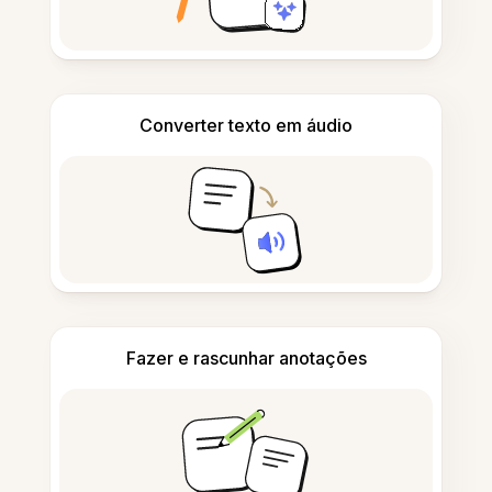
Converter texto em áudio
Fazer e rascunhar anotações