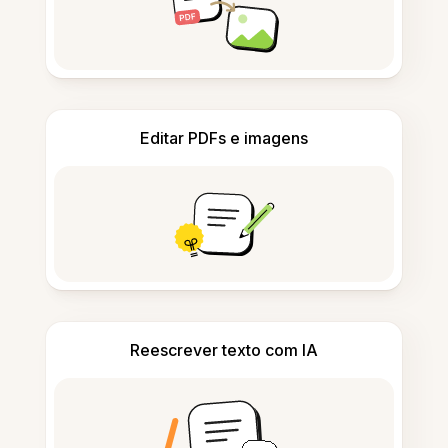
Editar PDFs e imagens
Reescrever texto com IA