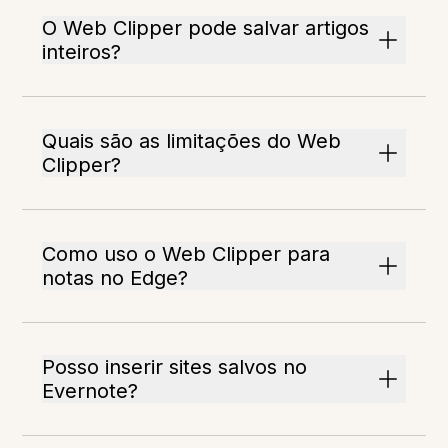
O Web Clipper pode salvar artigos
inteiros?
Quais são as limitações do Web
Clipper?
Como uso o Web Clipper para
notas no Edge?
Posso inserir sites salvos no
Evernote?