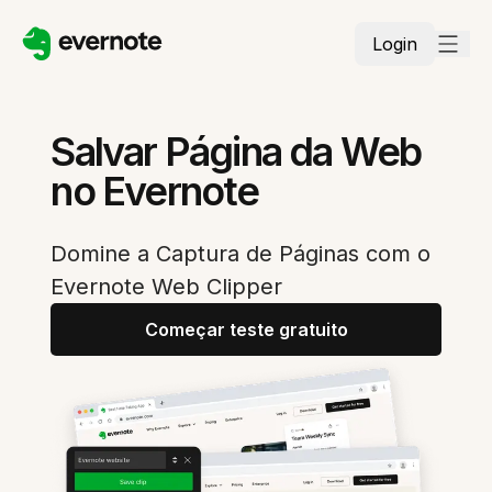
Login
Salvar Página da Web
no Evernote
Domine a Captura de Páginas com o
Evernote Web Clipper
Começar teste gratuito