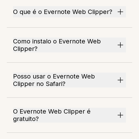
O que é o Evernote Web Clipper?
Como instalo o Evernote Web
Clipper?
Posso usar o Evernote Web
Clipper no Safari?
O Evernote Web Clipper é
gratuito?