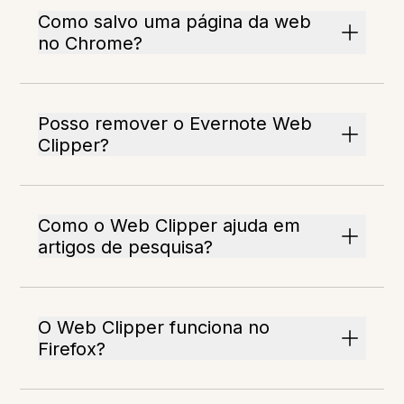
Como salvo uma página da web
no Chrome?
Posso remover o Evernote Web
Clipper?
Como o Web Clipper ajuda em
artigos de pesquisa?
O Web Clipper funciona no
Firefox?