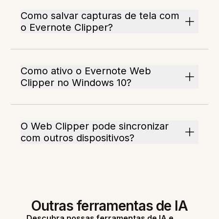
Como salvar capturas de tela com
o Evernote Clipper?
Como ativo o Evernote Web
Clipper no Windows 10?
O Web Clipper pode sincronizar
com outros dispositivos?
Outras ferramentas de IA
Descubra nossas ferramentas de IA e