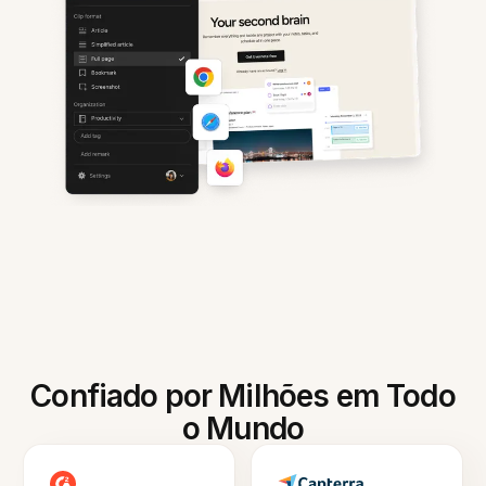
Confiado por Milhões em Todo
o Mundo