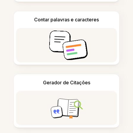
Contar palavras e caracteres
Gerador de Citações