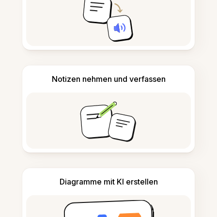
Notizen nehmen und verfassen
Diagramme mit KI erstellen