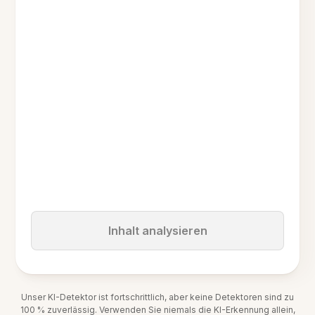
Inhalt analysieren
Unser KI-Detektor ist fortschrittlich, aber keine Detektoren sind zu
100 % zuverlässig. Verwenden Sie niemals die KI-Erkennung allein,