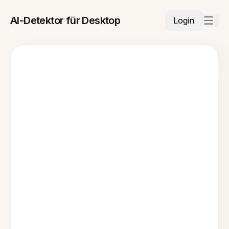
AI-Detektor für Desktop
Login