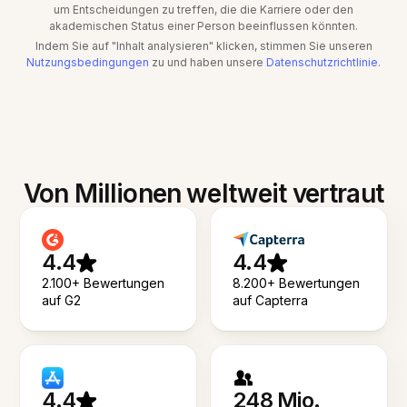
um Entscheidungen zu treffen, die die Karriere oder den
akademischen Status einer Person beeinflussen könnten.
Indem Sie auf "Inhalt analysieren" klicken, stimmen Sie unseren
Nutzungsbedingungen
zu und haben unsere
Datenschutzrichtlinie
.
Von Millionen weltweit vertraut
4.4
4.4
2.100+ Bewertungen
8.200+ Bewertungen
auf G2
auf Capterra
4.4
248 Mio.