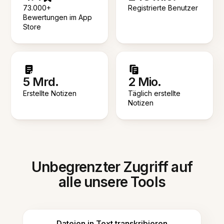
73.000+
Registrierte Benutzer
Bewertungen im App
Store
5 Mrd.
2 Mio.
Erstellte Notizen
Täglich erstellte
Notizen
Unbegrenzter Zugriff auf
alle unsere Tools
Dateien in Text transkribieren