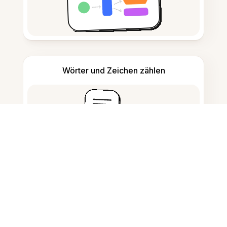
Wörter und Zeichen zählen
Zitatgenerator