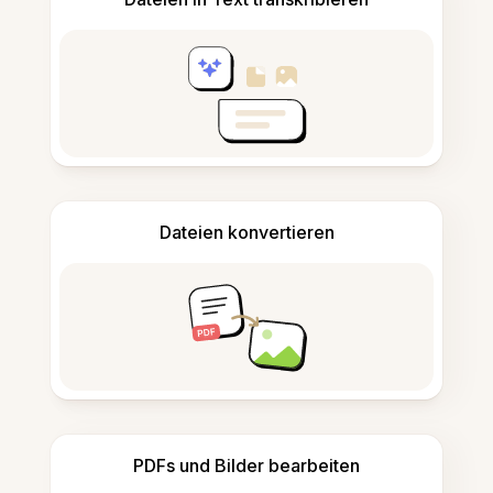
Dateien konvertieren
PDFs und Bilder bearbeiten