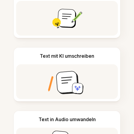
Text mit KI umschreiben
Text in Audio umwandeln