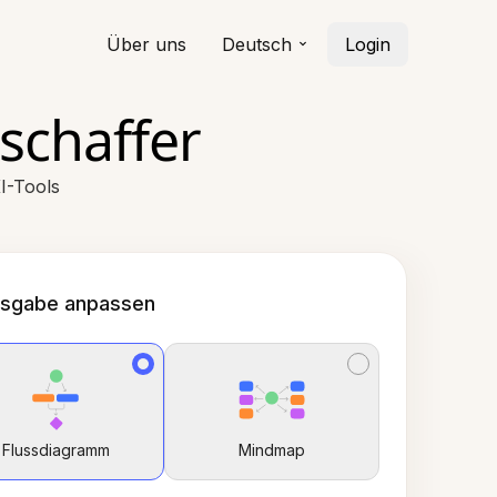
Über uns
Deutsch
Login
schaffer
I-Tools
sgabe anpassen
Flussdiagramm
Mindmap