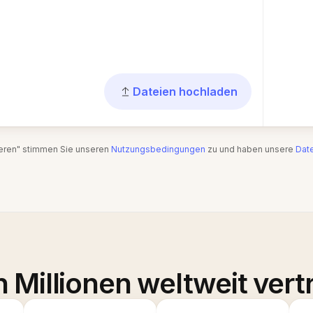
Dateien hochladen
ieren" stimmen Sie unseren
Nutzungsbedingungen
zu und haben unsere
Date
 Millionen weltweit vert