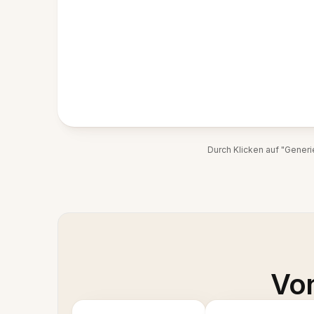
Durch Klicken auf "Gener
Von