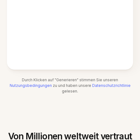
Durch Klicken auf "Generieren" stimmen Sie unseren
Nutzungsbedingungen
zu und haben unsere
Datenschutzrichtlinie
gelesen.
Von Millionen weltweit vertraut