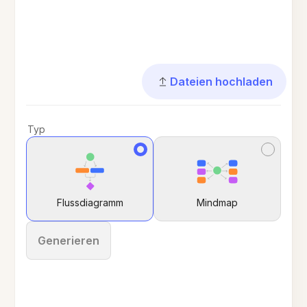
Dateien hochladen
Typ
Flussdiagramm
Mindmap
Generieren