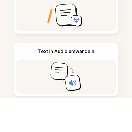
Text in Audio umwandeln
Notizen nehmen und verfassen