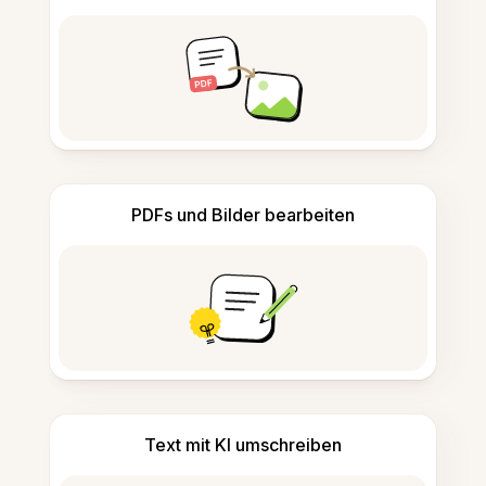
PDFs und Bilder bearbeiten
Text mit KI umschreiben