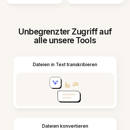
Unbegrenzter Zugriff auf
alle unsere Tools
Dateien in Text transkribieren
Dateien konvertieren