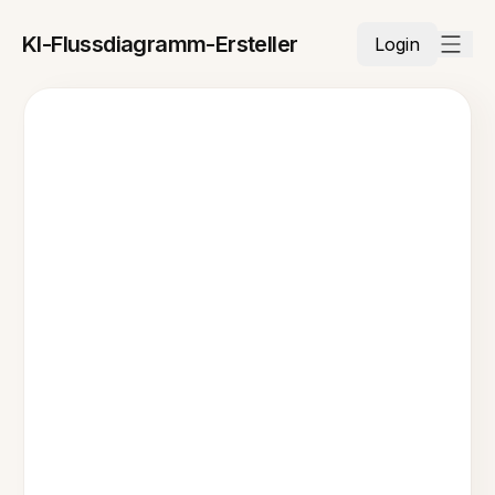
KI-Flussdiagramm-Ersteller
Login