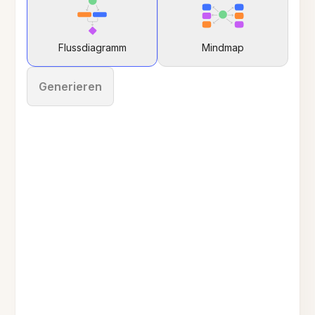
Flussdiagramm
Mindmap
Generieren