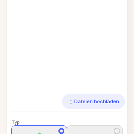
Dateien hochladen
Typ