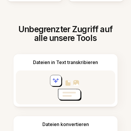
Unbegrenzter Zugriff auf
alle unsere Tools
Dateien in Text transkribieren
Dateien konvertieren