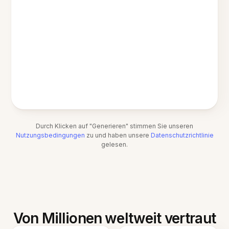
Durch Klicken auf "Generieren" stimmen Sie unseren
Nutzungsbedingungen
zu und haben unsere
Datenschutzrichtlinie
gelesen.
Von Millionen weltweit vertraut