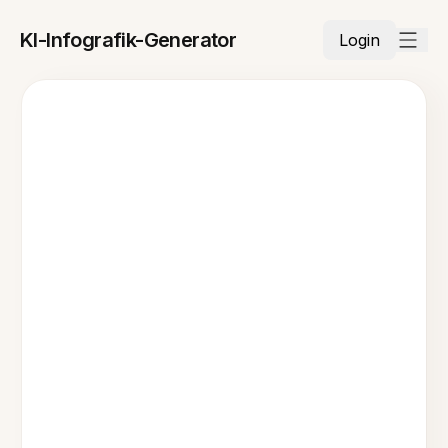
KI-Infografik-Generator
Login