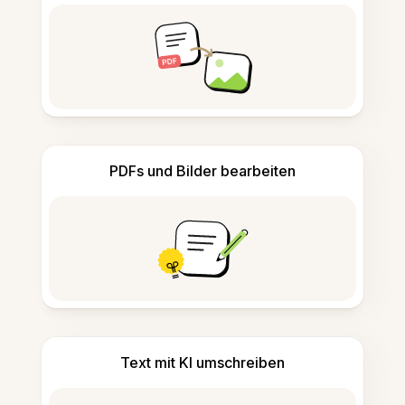
PDFs und Bilder bearbeiten
Text mit KI umschreiben