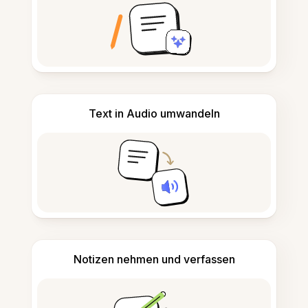
Text in Audio umwandeln
Notizen nehmen und verfassen