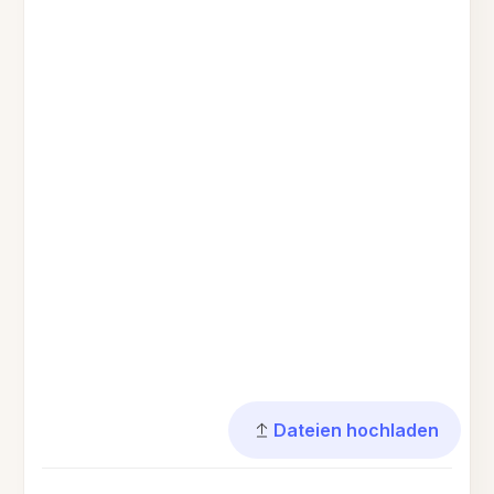
Dateien hochladen