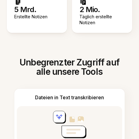
5 Mrd.
2 Mio.
Erstellte Notizen
Täglich erstellte
Notizen
Unbegrenzter Zugriff auf
alle unsere Tools
Dateien in Text transkribieren