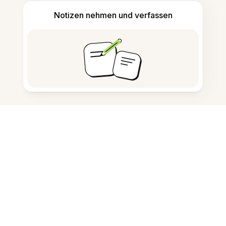
Notizen nehmen und verfassen
KI-generierte Inhalte erkennen