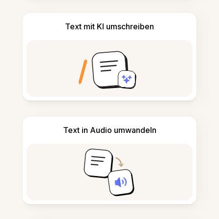
Text mit KI umschreiben
Text in Audio umwandeln