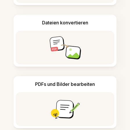
Dateien konvertieren
PDFs und Bilder bearbeiten