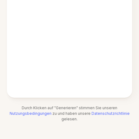
Durch Klicken auf "Generieren" stimmen Sie unseren
Nutzungsbedingungen
zu und haben unsere
Datenschutzrichtlinie
gelesen.