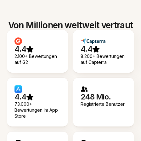
Von Millionen weltweit vertraut
4.4
4.4
2.100+ Bewertungen
8.200+ Bewertungen
auf G2
auf Capterra
4.4
248 Mio.
73.000+
Registrierte Benutzer
Bewertungen im App
Store