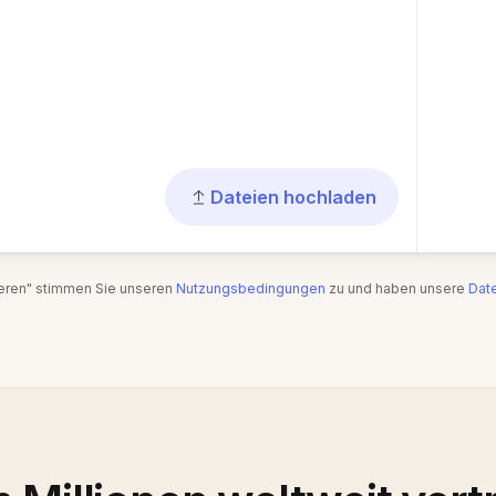
Dateien hochladen
ieren" stimmen Sie unseren
Nutzungsbedingungen
zu und haben unsere
Date