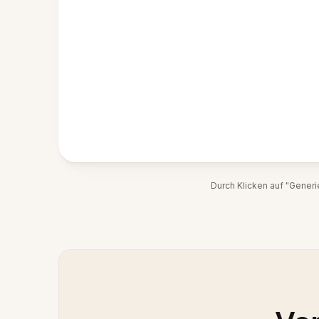
Durch Klicken auf "Gener