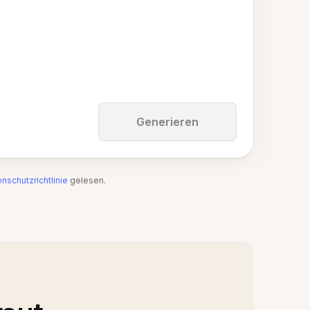
Generieren
nschutzrichtlinie
gelesen.