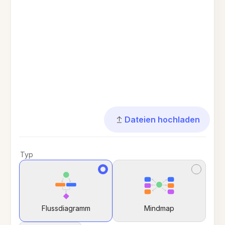
Dateien hochladen
Typ
Flussdiagramm
Mindmap