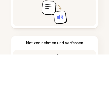
Notizen nehmen und verfassen
KI-generierte Inhalte erkennen