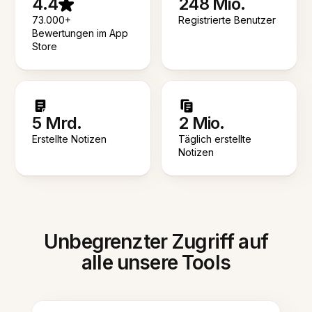
4.4
248 Mio.
73.000+
Registrierte Benutzer
Bewertungen im App
Store
5 Mrd.
2 Mio.
Erstellte Notizen
Täglich erstellte
Notizen
Unbegrenzter Zugriff auf
alle unsere Tools