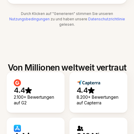
Durch Klicken auf "Generieren" stimmen Sie unseren
Nutzungsbedingungen
zu und haben unsere
Datenschutzrichtlinie
gelesen.
Von Millionen weltweit vertraut
4.4
4.4
2.100+ Bewertungen
8.200+ Bewertungen
auf G2
auf Capterra