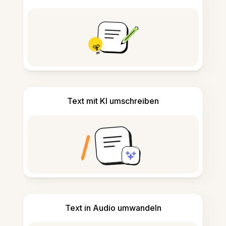
Text mit KI umschreiben
Text in Audio umwandeln