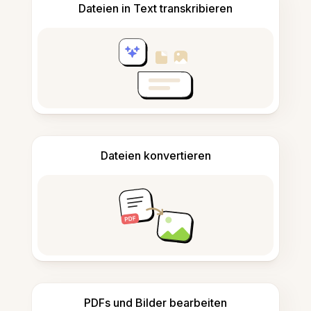
Dateien in Text transkribieren
Dateien konvertieren
PDFs und Bilder bearbeiten