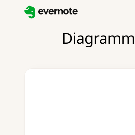
Diagramm-E