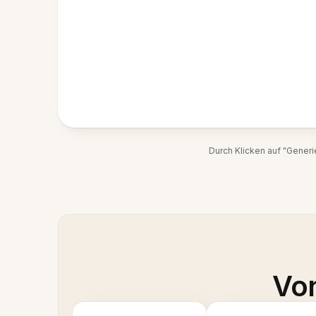
Durch Klicken auf "Gener
Von