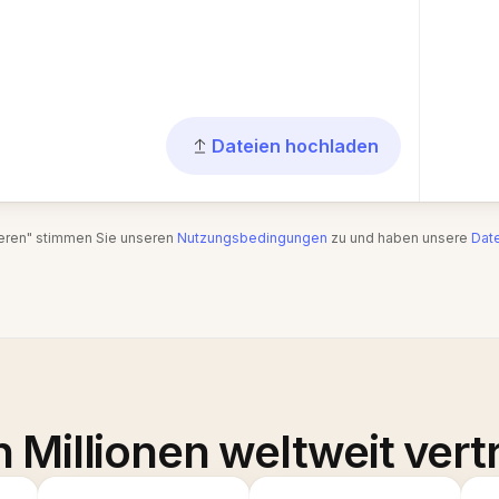
Dateien hochladen
ieren" stimmen Sie unseren
Nutzungsbedingungen
zu und haben unsere
Date
 Millionen weltweit vert