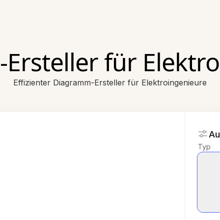
rsteller für Elektr
Effizienter Diagramm-Ersteller für Elektroingenieure
Au
Typ