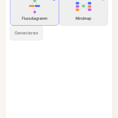
Flussdiagramm
Mindmap
Generieren