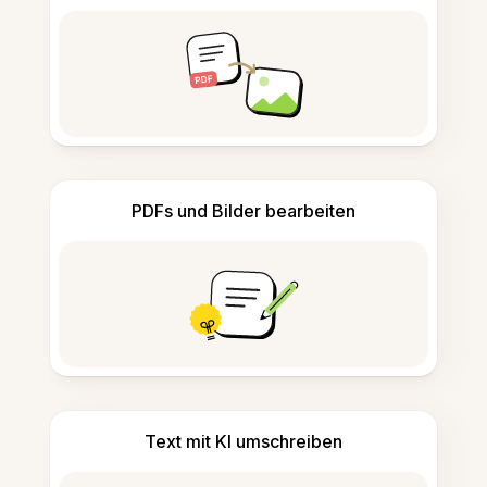
PDFs und Bilder bearbeiten
Text mit KI umschreiben