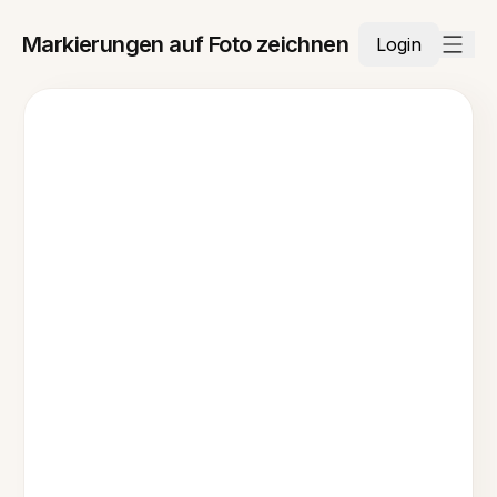
Markierungen auf Foto zeichnen
Login