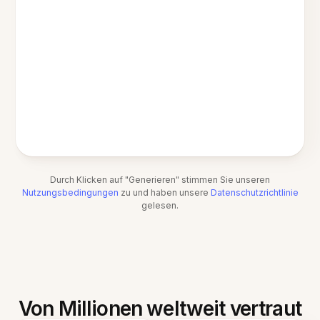
Durch Klicken auf "Generieren" stimmen Sie unseren
Nutzungsbedingungen
zu und haben unsere
Datenschutzrichtlinie
gelesen.
Von Millionen weltweit vertraut