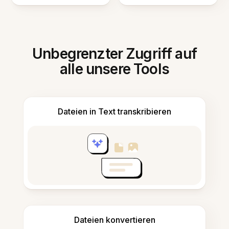
Unbegrenzter Zugriff auf
alle unsere Tools
Dateien in Text transkribieren
Dateien konvertieren