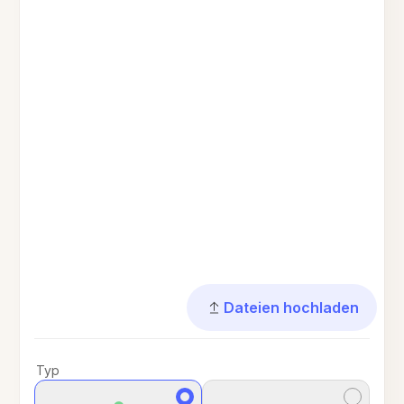
Dateien hochladen
Typ