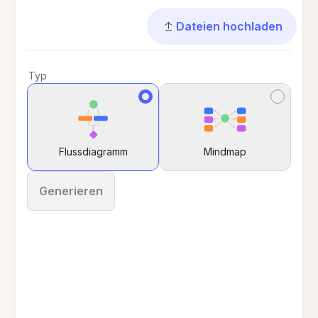
Dateien hochladen
Typ
Flussdiagramm
Mindmap
Generieren