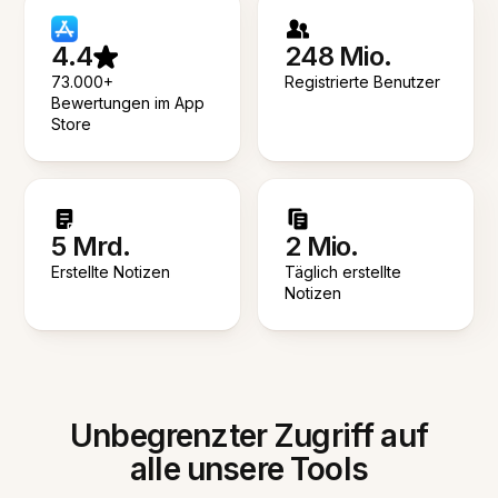
4.4
248 Mio.
73.000+
Registrierte Benutzer
Bewertungen im App
Store
5 Mrd.
2 Mio.
Erstellte Notizen
Täglich erstellte
Notizen
Unbegrenzter Zugriff auf
alle unsere Tools