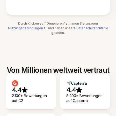
Durch Klicken auf "Generieren" stimmen Sie unseren
Nutzungsbedingungen
zu und haben unsere
Datenschutzrichtlinie
gelesen.
Von Millionen weltweit vertraut
4.4
4.4
2.100+ Bewertungen
8.200+ Bewertungen
auf G2
auf Capterra