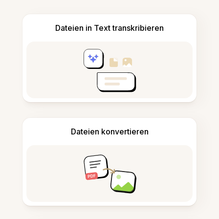
Dateien in Text transkribieren
Dateien konvertieren