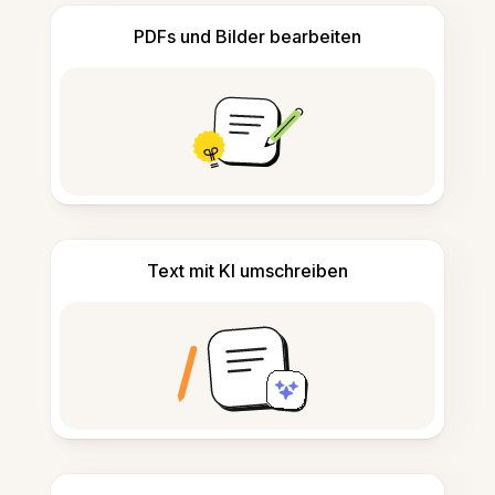
PDFs und Bilder bearbeiten
Text mit KI umschreiben