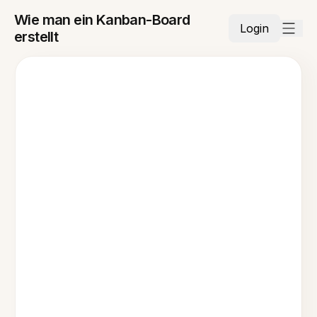
Wie man ein Kanban-Board
Login
erstellt