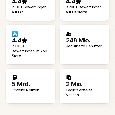
4.4
4.4
2.100+ Bewertungen
8.200+ Bewertungen
auf G2
auf Capterra
4.4
248 Mio.
73.000+
Registrierte Benutzer
Bewertungen im App
Store
5 Mrd.
2 Mio.
Erstellte Notizen
Täglich erstellte
Notizen