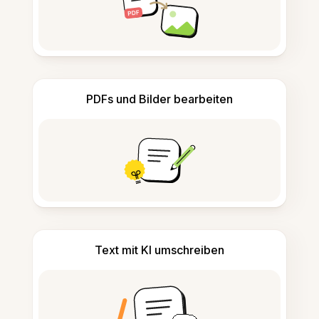
PDFs und Bilder bearbeiten
Text mit KI umschreiben