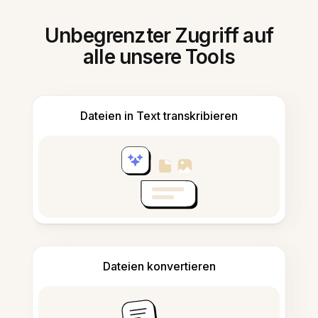
Unbegrenzter Zugriff auf
alle unsere Tools
Dateien in Text transkribieren
Dateien konvertieren