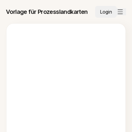
Vorlage für Prozesslandkarten
Login