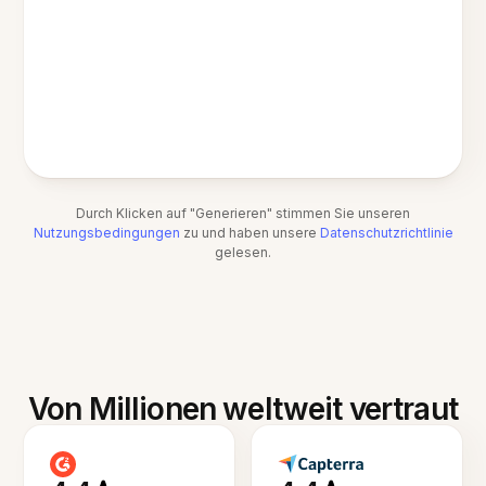
Durch Klicken auf "Generieren" stimmen Sie unseren
Nutzungsbedingungen
zu und haben unsere
Datenschutzrichtlinie
gelesen.
Von Millionen weltweit vertraut