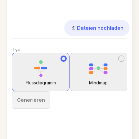
Dateien hochladen
Typ
Flussdiagramm
Mindmap
Generieren