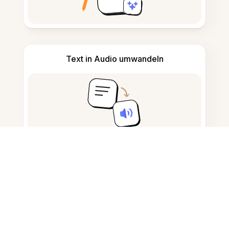
Text in Audio umwandeln
Notizen nehmen und verfassen