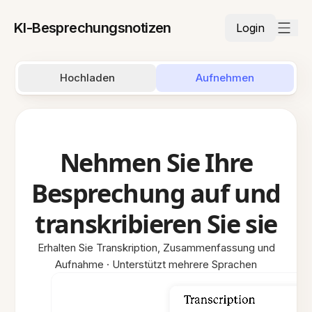
KI-Besprechungsnotizen
Login
Hochladen
Aufnehmen
Nehmen Sie Ihre
Besprechung auf und
transkribieren Sie sie
Erhalten Sie Transkription, Zusammenfassung und
Aufnahme · Unterstützt mehrere Sprachen