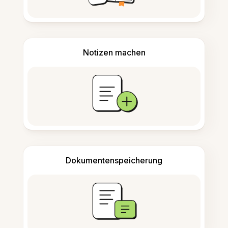
Notizen machen
Dokumentenspeicherung