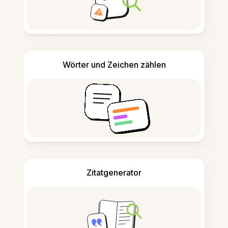
Wörter und Zeichen zählen
Zitatgenerator