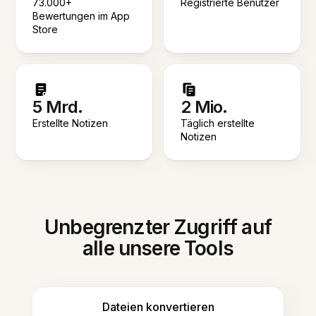
73.000+
Registrierte Benutzer
Bewertungen im App
Store
5 Mrd.
2 Mio.
Erstellte Notizen
Täglich erstellte
Notizen
Unbegrenzter Zugriff auf
alle unsere Tools
Dateien konvertieren