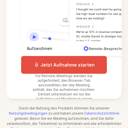
Aufzeichnen
Remote-Besprechun
Jetzt Aufnahme starten
Für Remote-Meetings werden Sie
aufgefordert, den Browser-Tab
auszuwählen, der das Meeting
enthält, das Sie aufnehmen möchten.
Derzeit unterstützen wir nur die
Aufnahme von Meetings in einem
Webbrowser.
Durch die Nutzung des Produkts stimmen Sie unseren
Nutzungsbedingungen
zu und haben unsere
Datenschutzrichtlinie
gelesen. Bevor Sie ein Meeting aufzeichnen, sind Sie dafür
verantwortlich, die Teilnehmer zu informieren und alle erforderlichen