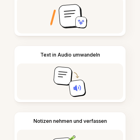
Text in Audio umwandeln
Notizen nehmen und verfassen