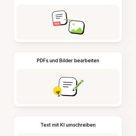
PDFs und Bilder bearbeiten
Text mit KI umschreiben