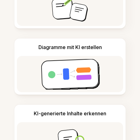
Diagramme mit KI erstellen
KI-generierte Inhalte erkennen