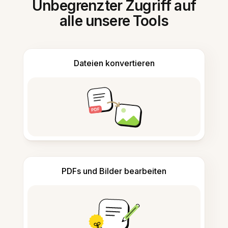
Unbegrenzter Zugriff auf
alle unsere Tools
Dateien konvertieren
PDFs und Bilder bearbeiten