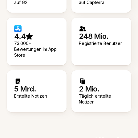
auf G2
auf Capterra
4.4
248 Mio.
73.000+
Registrierte Benutzer
Bewertungen im App
Store
5 Mrd.
2 Mio.
Erstellte Notizen
Täglich erstellte
Notizen