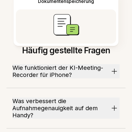
Dokumentenspeicherung
Häufig gestellte Fragen
Wie funktioniert der KI-Meeting-
Recorder für iPhone?
Was verbessert die
Aufnahmegenauigkeit auf dem
Handy?