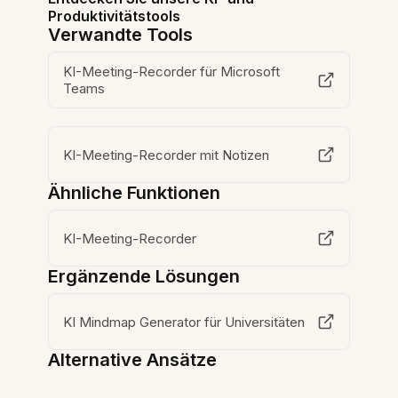
Produktivitätstools
Verwandte Tools
KI-Meeting-Recorder für Microsoft
Teams
KI-Meeting-Recorder mit Notizen
Ähnliche Funktionen
KI-Meeting-Recorder
Ergänzende Lösungen
KI Mindmap Generator für Universitäten
Alternative Ansätze