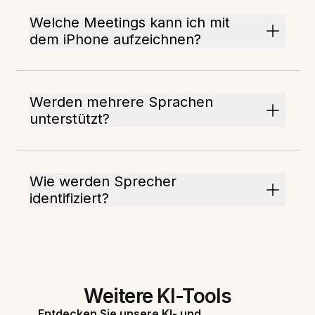
Welche Meetings kann ich mit
dem iPhone aufzeichnen?
Werden mehrere Sprachen
unterstützt?
Wie werden Sprecher
identifiziert?
Weitere KI-Tools
Entdecken Sie unsere KI- und