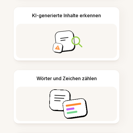
KI-generierte Inhalte erkennen
Wörter und Zeichen zählen