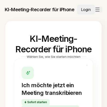
KI-Meeting-Recorder für iPhone
Login
KI-Meeting-
Recorder für iPhone
Wählen Sie, wie Sie starten möchten
Ich möchte jetzt ein
Meeting transkribieren
Sofort starten