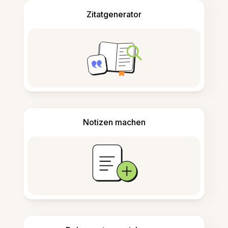
Zitatgenerator
Notizen machen