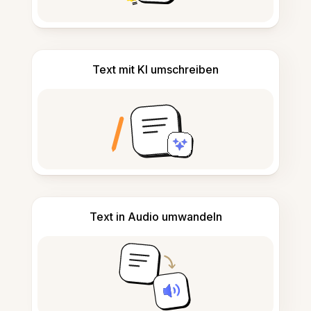
Text mit KI umschreiben
Text in Audio umwandeln