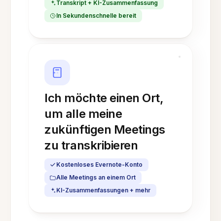
Transkript + KI-Zusammenfassung
In Sekundenschnelle bereit
Ich möchte einen Ort,
um alle meine
zukünftigen Meetings
zu transkribieren
Kostenloses Evernote-Konto
Alle Meetings an einem Ort
KI-Zusammenfassungen + mehr