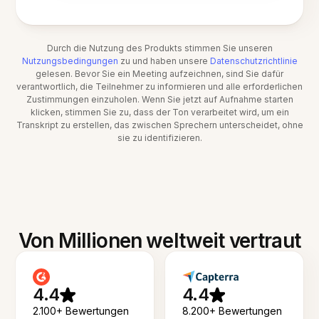
Durch die Nutzung des Produkts stimmen Sie unseren
Nutzungsbedingungen
zu und haben unsere
Datenschutzrichtlinie
gelesen. Bevor Sie ein Meeting aufzeichnen, sind Sie dafür
verantwortlich, die Teilnehmer zu informieren und alle erforderlichen
Zustimmungen einzuholen. Wenn Sie jetzt auf Aufnahme starten
klicken, stimmen Sie zu, dass der Ton verarbeitet wird, um ein
Transkript zu erstellen, das zwischen Sprechern unterscheidet, ohne
sie zu identifizieren.
Von Millionen weltweit vertraut
4.4
4.4
2.100+ Bewertungen
8.200+ Bewertungen