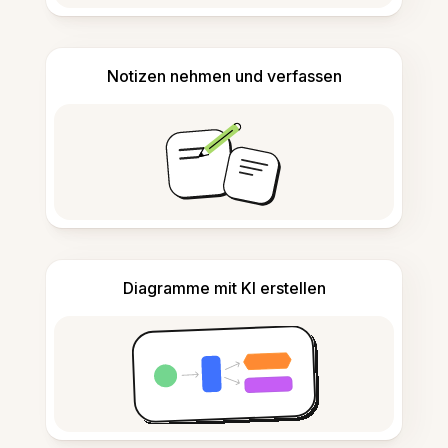
Notizen nehmen und verfassen
Diagramme mit KI erstellen