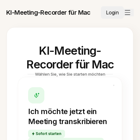
KI-Meeting-Recorder für Mac
Login
KI-Meeting-
Recorder für Mac
Wählen Sie, wie Sie starten möchten
Ich möchte jetzt ein
Meeting transkribieren
Sofort starten