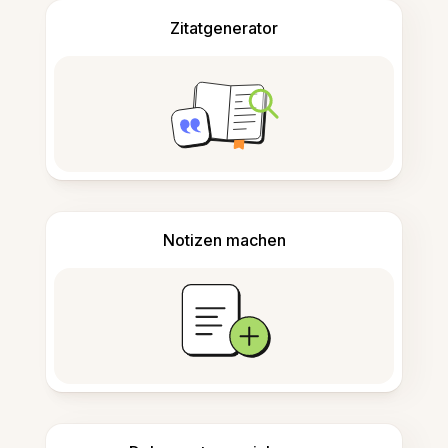
Zitatgenerator
Notizen machen