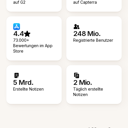
auf G2
auf Capterra
4.4
248 Mio.
73.000+
Registrierte Benutzer
Bewertungen im App
Store
5 Mrd.
2 Mio.
Erstellte Notizen
Täglich erstellte
Notizen