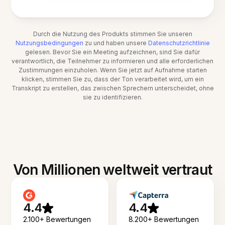
Durch die Nutzung des Produkts stimmen Sie unseren
Nutzungsbedingungen
zu und haben unsere
Datenschutzrichtlinie
gelesen. Bevor Sie ein Meeting aufzeichnen, sind Sie dafür
verantwortlich, die Teilnehmer zu informieren und alle erforderlichen
Zustimmungen einzuholen. Wenn Sie jetzt auf Aufnahme starten
klicken, stimmen Sie zu, dass der Ton verarbeitet wird, um ein
Transkript zu erstellen, das zwischen Sprechern unterscheidet, ohne
sie zu identifizieren.
Von Millionen weltweit vertraut
4.4
4.4
2.100+ Bewertungen
8.200+ Bewertungen