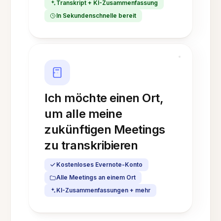
Transkript + KI-Zusammenfassung
In Sekundenschnelle bereit
Ich möchte einen Ort,
um alle meine
zukünftigen Meetings
zu transkribieren
Kostenloses Evernote-Konto
Alle Meetings an einem Ort
KI-Zusammenfassungen + mehr