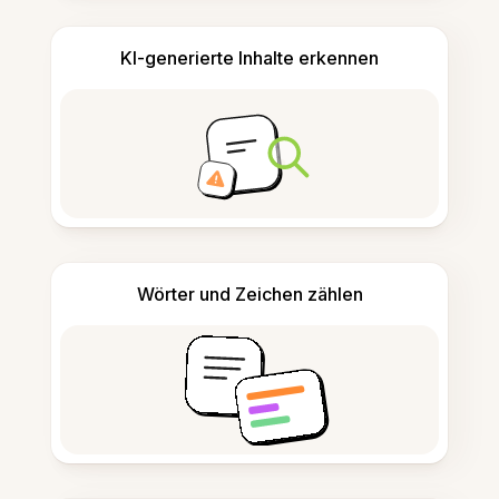
KI-generierte Inhalte erkennen
Wörter und Zeichen zählen