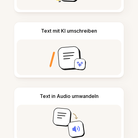
Text mit KI umschreiben
Text in Audio umwandeln