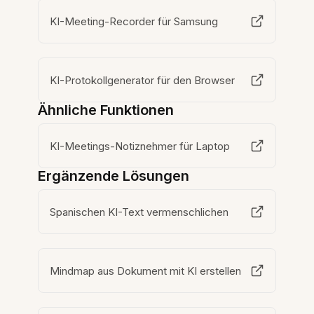
KI-Meeting-Recorder für Samsung
KI-Protokollgenerator für den Browser
Ähnliche Funktionen
KI-Meetings-Notiznehmer für Laptop
Ergänzende Lösungen
Spanischen KI-Text vermenschlichen
Mindmap aus Dokument mit KI erstellen