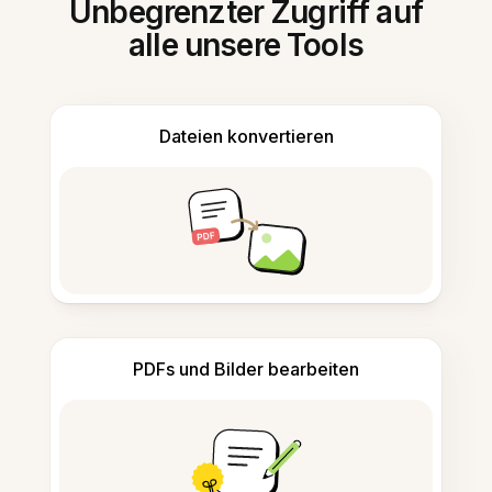
Unbegrenzter Zugriff auf
alle unsere Tools
Dateien konvertieren
PDFs und Bilder bearbeiten