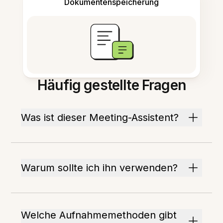
Dokumentenspeicherung
Häufig gestellte Fragen
Was ist dieser Meeting-Assistent?
Warum sollte ich ihn verwenden?
Welche Aufnahmemethoden gibt