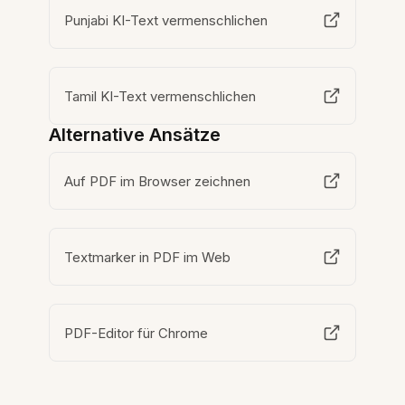
Punjabi KI-Text vermenschlichen
Tamil KI-Text vermenschlichen
Alternative Ansätze
Auf PDF im Browser zeichnen
Textmarker in PDF im Web
PDF-Editor für Chrome