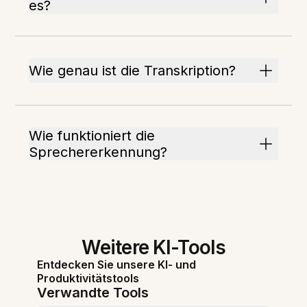
es?
Wie genau ist die Transkription?
Wie funktioniert die
Sprechererkennung?
Weitere KI-Tools
Entdecken Sie unsere KI- und
Produktivitätstools
Verwandte Tools