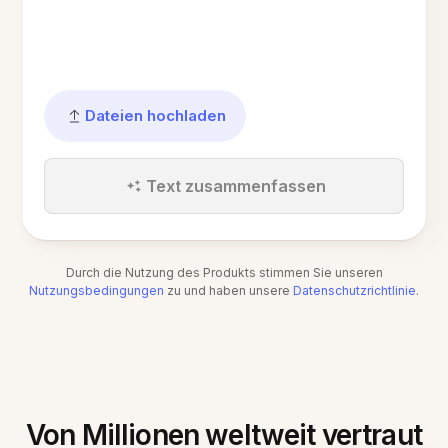
Dateien hochladen
Text zusammenfassen
Durch die Nutzung des Produkts stimmen Sie unseren
Nutzungsbedingungen
zu und haben unsere
Datenschutzrichtlinie
.
Von Millionen weltweit vertraut