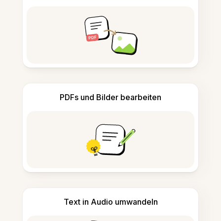
PDFs und Bilder bearbeiten
Text in Audio umwandeln