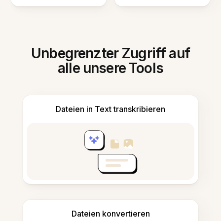
Unbegrenzter Zugriff auf
alle unsere Tools
Dateien in Text transkribieren
Dateien konvertieren