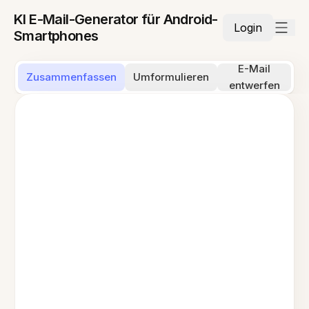
KI E-Mail-Generator für Android-
Login
Smartphones
E-Mail
Zusammenfassen
Umformulieren
entwerfen