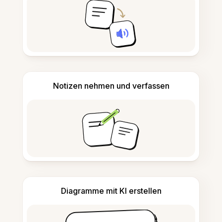
Notizen nehmen und verfassen
Diagramme mit KI erstellen