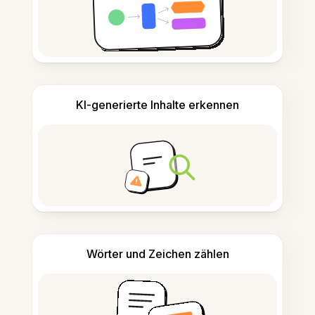
KI-generierte Inhalte erkennen
Wörter und Zeichen zählen