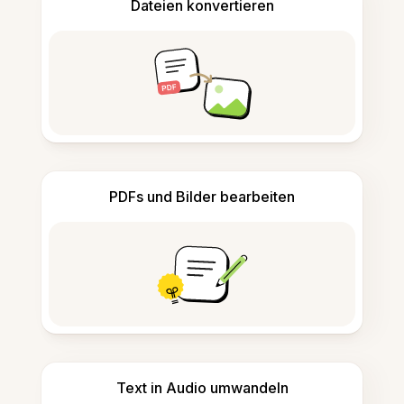
Dateien konvertieren
PDFs und Bilder bearbeiten
Text in Audio umwandeln