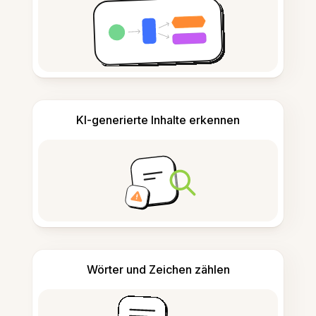
KI-generierte Inhalte erkennen
Wörter und Zeichen zählen