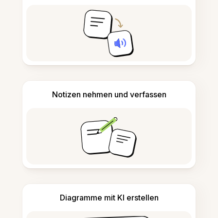
Notizen nehmen und verfassen
Diagramme mit KI erstellen