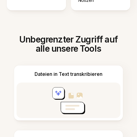
Notizen
Unbegrenzter Zugriff auf
alle unsere Tools
Dateien in Text transkribieren