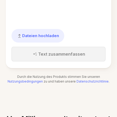
Dateien hochladen
Text zusammenfassen
Durch die Nutzung des Produkts stimmen Sie unseren
Nutzungsbedingungen
zu und haben unsere
Datenschutzrichtlinie
.