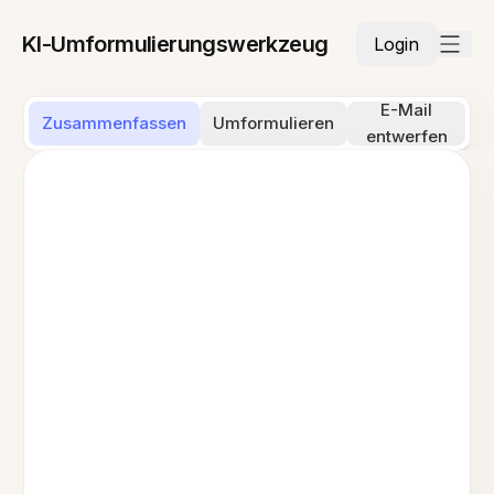
KI-Umformulierungswerkzeug
Login
E-Mail
Zusammenfassen
Umformulieren
entwerfen