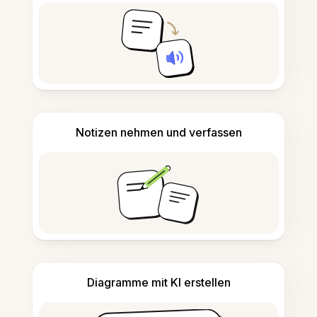
Notizen nehmen und verfassen
Diagramme mit KI erstellen