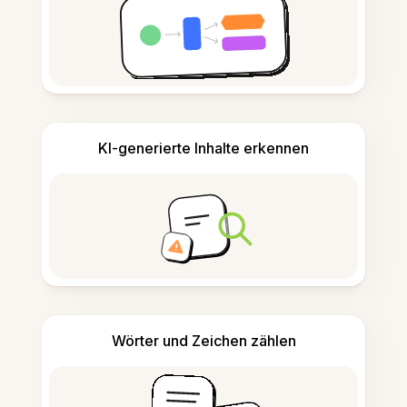
KI-generierte Inhalte erkennen
Wörter und Zeichen zählen