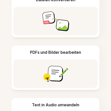
PDFs und Bilder bearbeiten
Text in Audio umwandeln