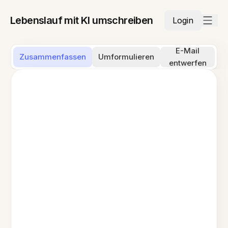
Lebenslauf mit KI umschreiben
Login
E-Mail
Zusammenfassen
Umformulieren
entwerfen