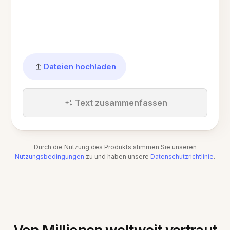
Dateien hochladen
Text zusammenfassen
Durch die Nutzung des Produkts stimmen Sie unseren
Nutzungsbedingungen
zu und haben unsere
Datenschutzrichtlinie
.