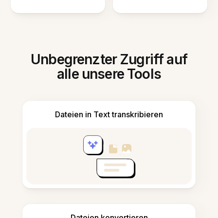
Unbegrenzter Zugriff auf
alle unsere Tools
Dateien in Text transkribieren
Dateien konvertieren