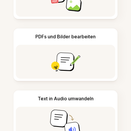
PDFs und Bilder bearbeiten
Text in Audio umwandeln