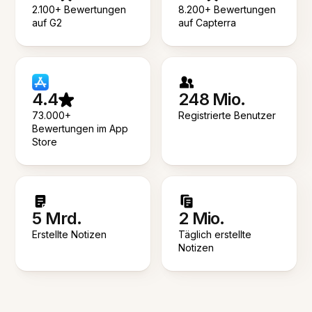
2.100+ Bewertungen
8.200+ Bewertungen
auf G2
auf Capterra
4.4
248 Mio.
73.000+
Registrierte Benutzer
Bewertungen im App
Store
5 Mrd.
2 Mio.
Erstellte Notizen
Täglich erstellte
Notizen