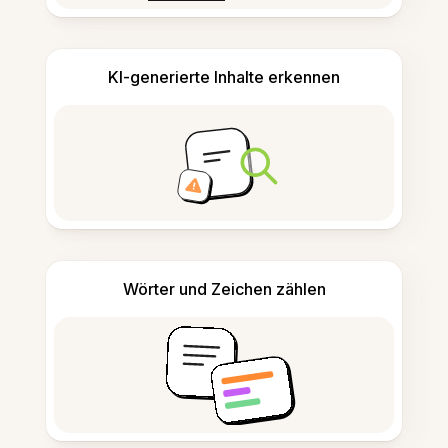
KI-generierte Inhalte erkennen
Wörter und Zeichen zählen