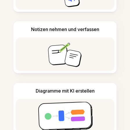
Notizen nehmen und verfassen
Diagramme mit KI erstellen