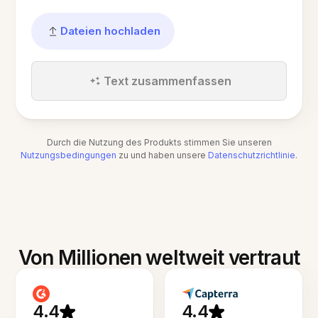
Dateien hochladen
Text zusammenfassen
Durch die Nutzung des Produkts stimmen Sie unseren
Nutzungsbedingungen
zu und haben unsere
Datenschutzrichtlinie
.
Von Millionen weltweit vertraut
4.4
4.4