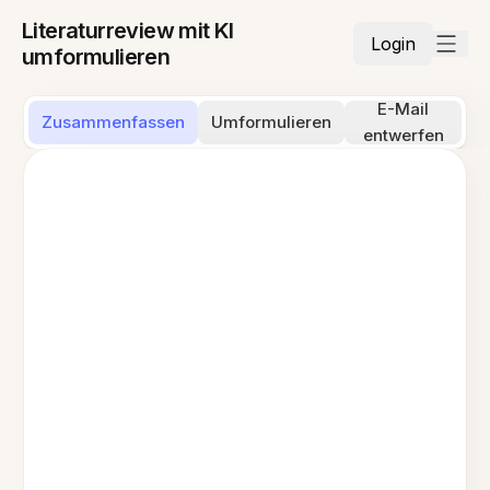
Literaturreview mit KI
Login
umformulieren
E-Mail
Zusammenfassen
Umformulieren
entwerfen