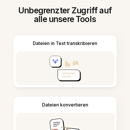
Unbegrenzter Zugriff auf
alle unsere Tools
Dateien in Text transkribieren
Dateien konvertieren