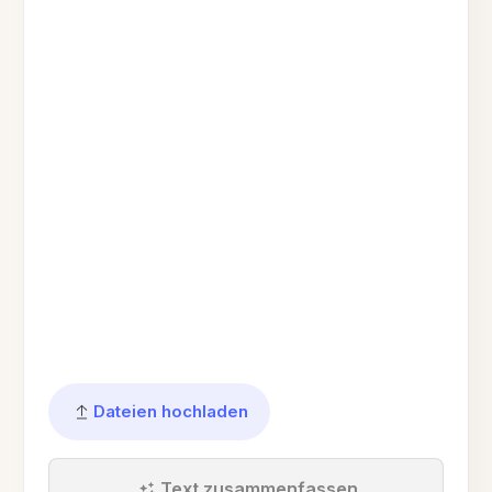
Dateien hochladen
Text zusammenfassen