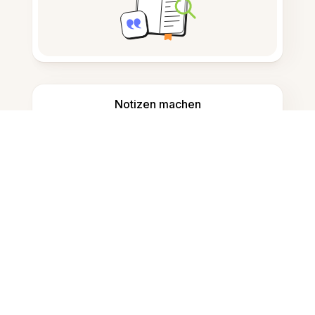
Notizen machen
Dokumentenspeicherung