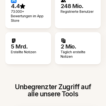
4.4
248 Mio.
73.000+
Registrierte Benutzer
Bewertungen im App
Store
5 Mrd.
2 Mio.
Erstellte Notizen
Täglich erstellte
Notizen
Unbegrenzter Zugriff auf
alle unsere Tools