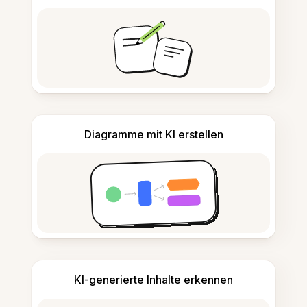
Diagramme mit KI erstellen
KI-generierte Inhalte erkennen