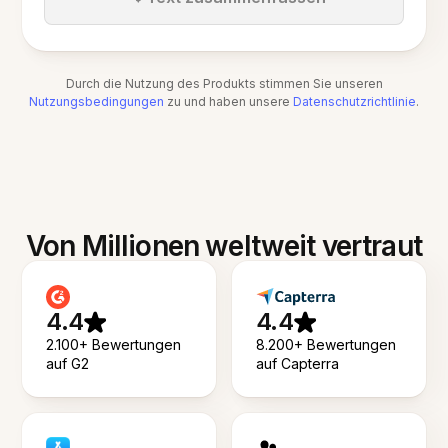
Durch die Nutzung des Produkts stimmen Sie unseren
Nutzungsbedingungen
zu und haben unsere
Datenschutzrichtlinie
.
Von Millionen weltweit vertraut
4.4
4.4
2.100+ Bewertungen
8.200+ Bewertungen
auf G2
auf Capterra