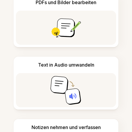
PDFs und Bilder bearbeiten
Text in Audio umwandeln
Notizen nehmen und verfassen