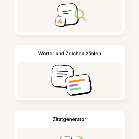
Wörter und Zeichen zählen
Zitatgenerator