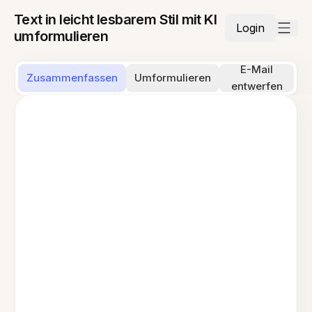
Text in leicht lesbarem Stil mit KI
Login
umformulieren
E-Mail
Zusammenfassen
Umformulieren
entwerfen