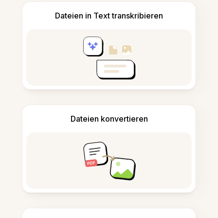
Dateien in Text transkribieren
Dateien konvertieren