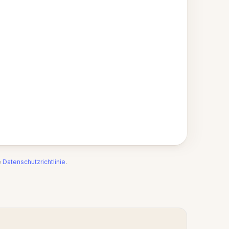
e
Datenschutzrichtlinie
.