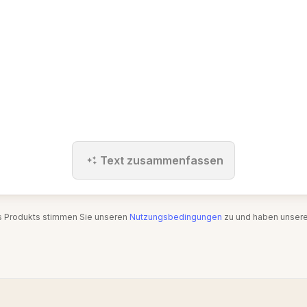
Text zusammenfassen
s Produkts stimmen Sie unseren
Nutzungsbedingungen
zu und haben unser