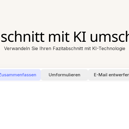
bschnitt mit KI umsc
Verwandeln Sie Ihren Fazitabschnitt mit KI-Technologie
Zusammenfassen
Umformulieren
E-Mail entwerfe