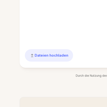
Dateien hochladen
Durch die Nutzung de