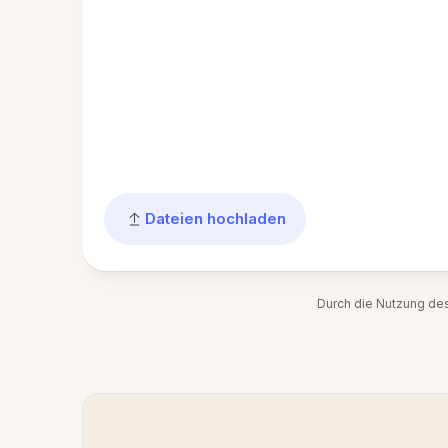
Dateien hochladen
Durch die Nutzung de