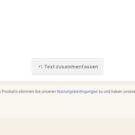
Text zusammenfassen
s Produkts stimmen Sie unseren
Nutzungsbedingungen
zu und haben unser