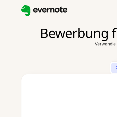
Bewerbung f
Verwandle 