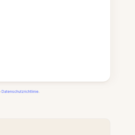
e
Datenschutzrichtlinie
.