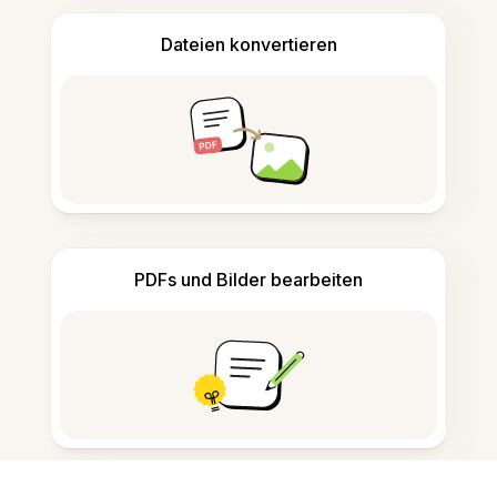
Dateien konvertieren
PDFs und Bilder bearbeiten