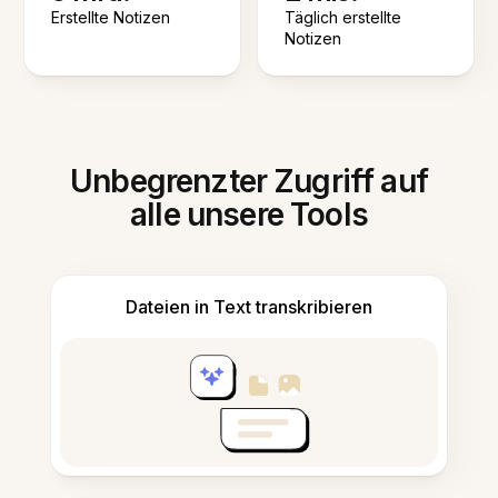
Erstellte Notizen
Täglich erstellte
Notizen
Unbegrenzter Zugriff auf
alle unsere Tools
Dateien in Text transkribieren