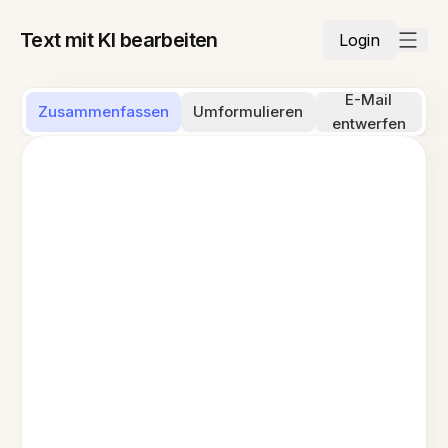
Text mit KI bearbeiten
Login
E-Mail
Zusammenfassen
Umformulieren
entwerfen