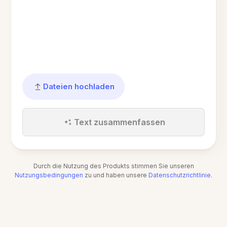
Dateien hochladen
Text zusammenfassen
Durch die Nutzung des Produkts stimmen Sie unseren
Nutzungsbedingungen
zu und haben unsere
Datenschutzrichtlinie
.