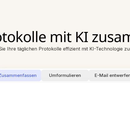
otokolle mit KI zu
ie Ihre täglichen Protokolle effizient mit KI-Technologie
Zusammenfassen
Umformulieren
E-Mail entwerfe