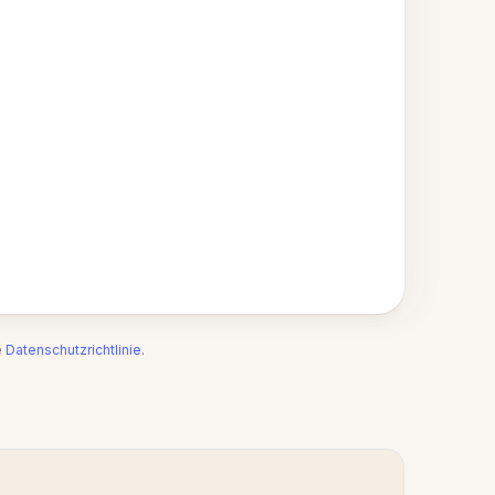
e
Datenschutzrichtlinie
.