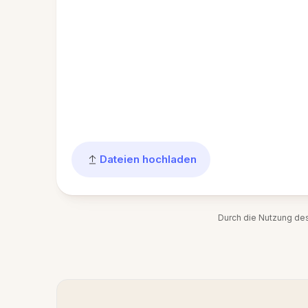
Dateien hochladen
Durch die Nutzung de