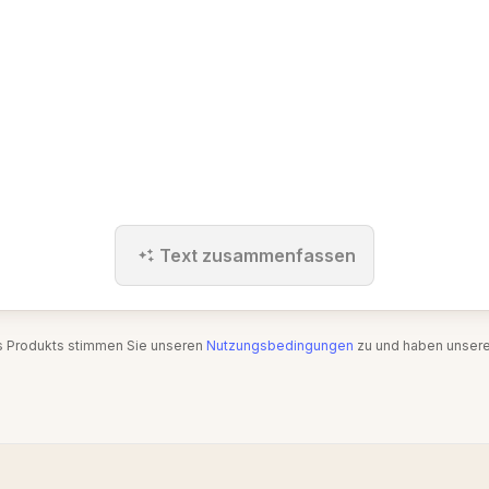
Text zusammenfassen
s Produkts stimmen Sie unseren
Nutzungsbedingungen
zu und haben unser