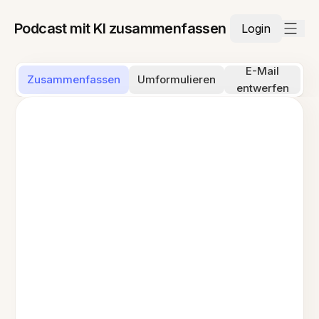
Podcast mit KI zusammenfassen
Login
E-Mail
Zusammenfassen
Umformulieren
entwerfen