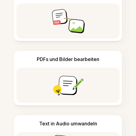
PDFs und Bilder bearbeiten
Text in Audio umwandeln