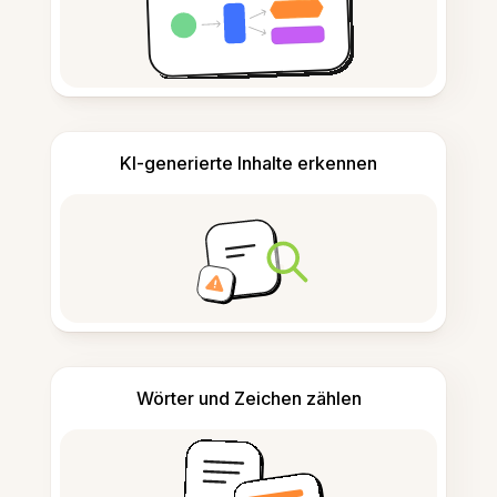
KI-generierte Inhalte erkennen
Wörter und Zeichen zählen