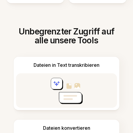
Unbegrenzter Zugriff auf
alle unsere Tools
Dateien in Text transkribieren
Dateien konvertieren