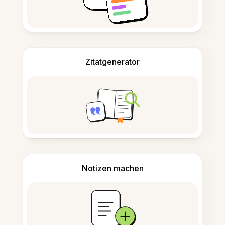
Zitatgenerator
Notizen machen