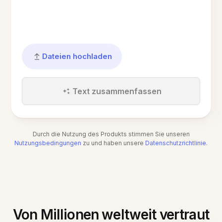
Dateien hochladen
Text zusammenfassen
Durch die Nutzung des Produkts stimmen Sie unseren
Nutzungsbedingungen
zu und haben unsere
Datenschutzrichtlinie
.
Von Millionen weltweit vertraut