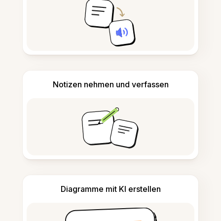
Notizen nehmen und verfassen
Diagramme mit KI erstellen