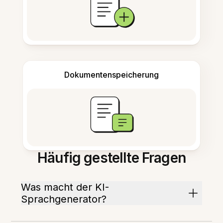
Dokumentenspeicherung
Häufig gestellte Fragen
Was macht der KI-
Sprachgenerator?