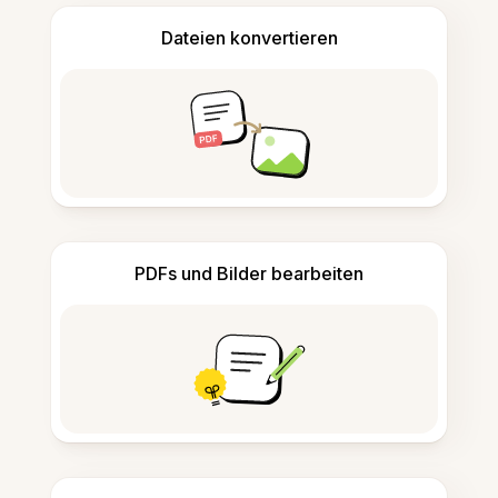
Dateien konvertieren
PDFs und Bilder bearbeiten