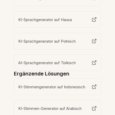
KI-Sprachgenerator auf Hausa
KI-Sprachgenerator auf Polnisch
AI-Sprachgenerator auf Türkisch
Ergänzende Lösungen
KI-Stimmengenerator auf Indonesisch
KI-Stimmen-Generator auf Arabisch