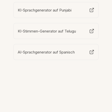
KI-Sprachgenerator auf Punjabi
KI-Stimmen-Generator auf Telugu
AI-Sprachgenerator auf Spanisch