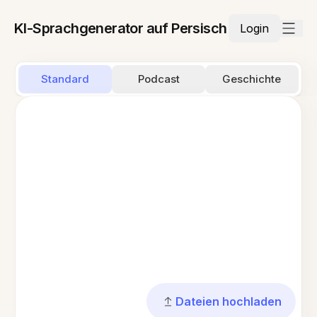
KI-Sprachgenerator auf Persisch
Login
Standard
Podcast
Geschichte
Dateien hochladen