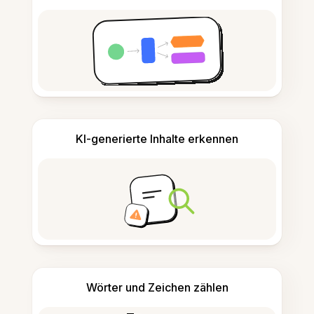
KI-generierte Inhalte erkennen
Wörter und Zeichen zählen