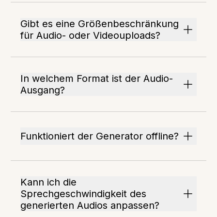
Gibt es eine Größenbeschränkung
für Audio- oder Videouploads?
In welchem Format ist der Audio-
Ausgang?
Funktioniert der Generator offline?
Kann ich die
Sprechgeschwindigkeit des
generierten Audios anpassen?