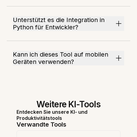
Unterstützt es die Integration in
Python für Entwickler?
Kann ich dieses Tool auf mobilen
Geräten verwenden?
Weitere KI-Tools
Entdecken Sie unsere KI- und
Produktivitätstools
Verwandte Tools