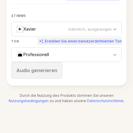
STIMME
Xavier
männlich, ausgewogen
Erstellen Sie einen benutzerdefinierten Ton
TON
💼
Professionell
Stoppen
Audio generieren
Durch die Nutzung des Produkts stimmen Sie unseren
Nutzungsbedingungen
zu und haben unsere
Datenschutzrichtlinie
.