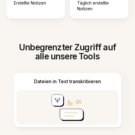
Erstellte Notizen
Täglich erstellte
Notizen
Unbegrenzter Zugriff auf
alle unsere Tools
Dateien in Text transkribieren