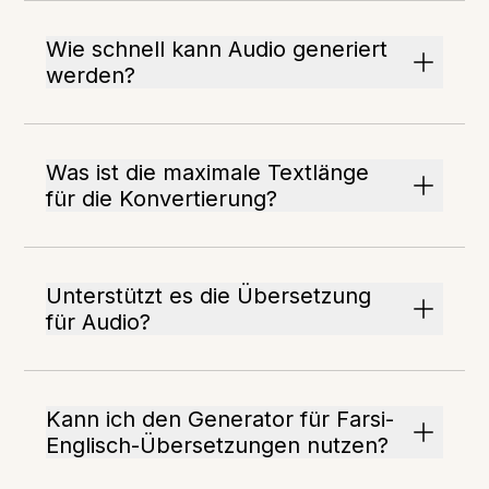
Wie schnell kann Audio generiert
werden?
Was ist die maximale Textlänge
für die Konvertierung?
Unterstützt es die Übersetzung
für Audio?
Kann ich den Generator für Farsi-
Englisch-Übersetzungen nutzen?