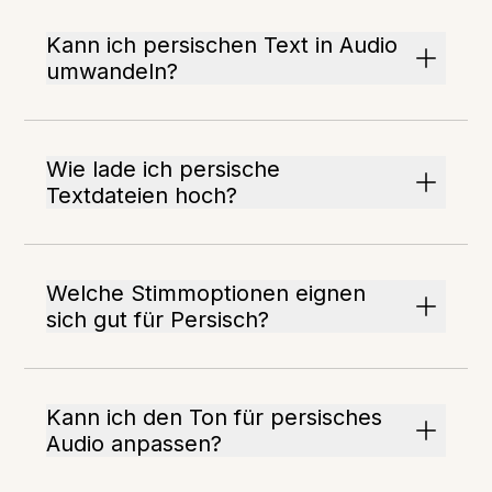
Kann ich persischen Text in Audio
umwandeln?
Wie lade ich persische
Textdateien hoch?
Welche Stimmoptionen eignen
sich gut für Persisch?
Kann ich den Ton für persisches
Audio anpassen?