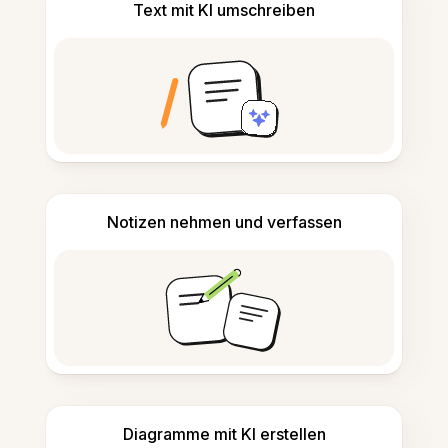
Text mit KI umschreiben
Notizen nehmen und verfassen
Diagramme mit KI erstellen