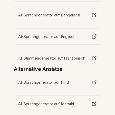
AI-Sprachgenerator auf Bengalisch
AI-Sprachgenerator auf Englisch
KI-Stimmengenerator auf Französisch
Alternative Ansätze
AI-Sprachgenerator auf Hindi
AI-Sprachgenerator auf Marathi