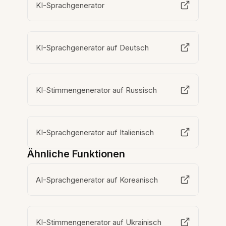
KI-Sprachgenerator
KI-Sprachgenerator auf Deutsch
KI-Stimmengenerator auf Russisch
KI-Sprachgenerator auf Italienisch
Ähnliche Funktionen
AI-Sprachgenerator auf Koreanisch
KI-Stimmengenerator auf Ukrainisch