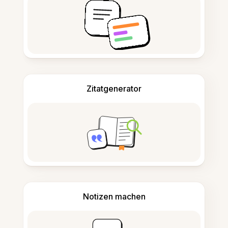
Zitatgenerator
Notizen machen