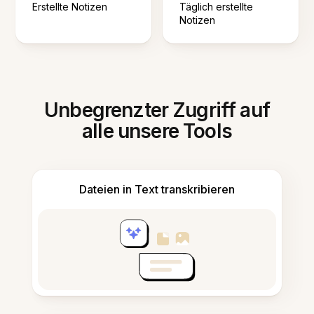
Erstellte Notizen
Täglich erstellte
Notizen
Unbegrenzter Zugriff auf
alle unsere Tools
Dateien in Text transkribieren