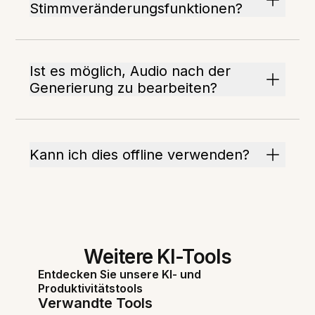
Stimmveränderungsfunktionen?
Ist es möglich, Audio nach der
Generierung zu bearbeiten?
Kann ich dies offline verwenden?
Weitere KI-Tools
Entdecken Sie unsere KI- und
Produktivitätstools
Verwandte Tools