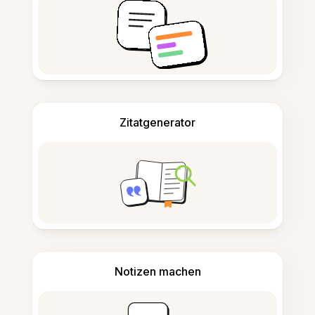
Zitatgenerator
Notizen machen