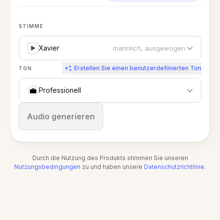
STIMME
Xavier
männlich, ausgewogen
Erstellen Sie einen benutzerdefinierten Ton
TON
💼
Professionell
Stoppen
Audio generieren
Durch die Nutzung des Produkts stimmen Sie unseren
Nutzungsbedingungen
zu und haben unsere
Datenschutzrichtlinie
.