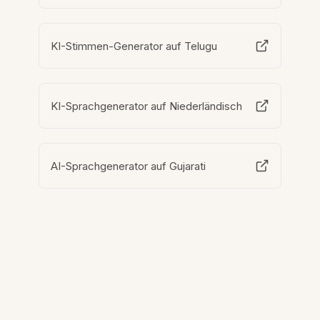
KI-Stimmen-Generator auf Telugu
KI-Sprachgenerator auf Niederländisch
AI-Sprachgenerator auf Gujarati