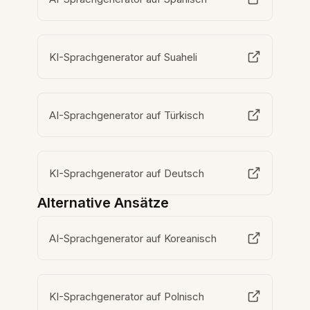
KI-Sprachgenerator auf Suaheli
AI-Sprachgenerator auf Türkisch
KI-Sprachgenerator auf Deutsch
Alternative Ansätze
AI-Sprachgenerator auf Koreanisch
KI-Sprachgenerator auf Polnisch