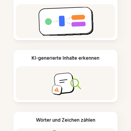
KI-generierte Inhalte erkennen
Wörter und Zeichen zählen