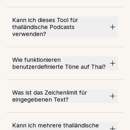
Kann ich dieses Tool für
thailändische Podcasts
verwenden?
Wie funktionieren
benutzerdefinierte Töne auf Thai?
Was ist das Zeichenlimit für
eingegebenen Text?
Kann ich mehrere thailändische