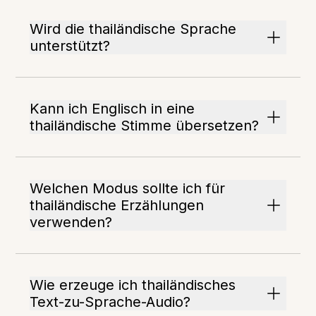
Wird die thailändische Sprache
unterstützt?
Kann ich Englisch in eine
thailändische Stimme übersetzen?
Welchen Modus sollte ich für
thailändische Erzählungen
verwenden?
Wie erzeuge ich thailändisches
Text-zu-Sprache-Audio?