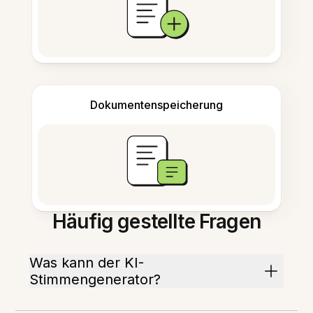
Dokumentenspeicherung
Häufig gestellte Fragen
Was kann der KI-
Stimmengenerator?