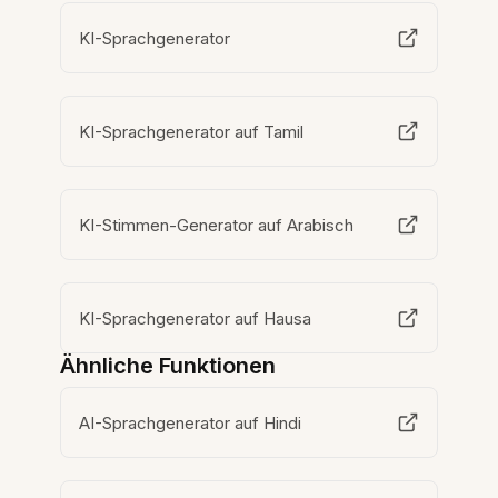
KI-Sprachgenerator
KI-Sprachgenerator auf Tamil
KI-Stimmen-Generator auf Arabisch
KI-Sprachgenerator auf Hausa
Ähnliche Funktionen
AI-Sprachgenerator auf Hindi