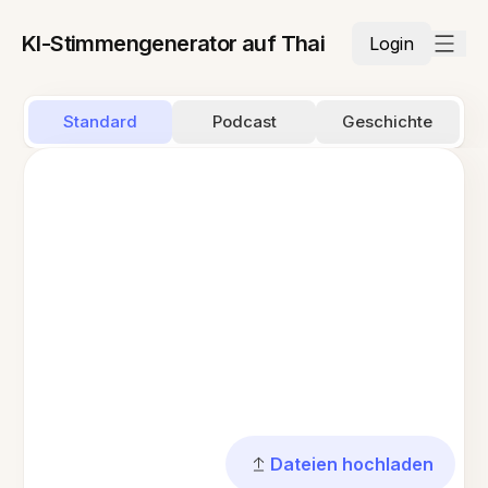
KI-Stimmengenerator auf Thai
Login
Standard
Podcast
Geschichte
Dateien hochladen