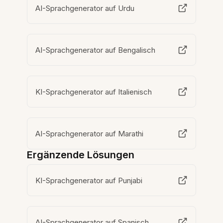
AI-Sprachgenerator auf Urdu
AI-Sprachgenerator auf Bengalisch
KI-Sprachgenerator auf Italienisch
AI-Sprachgenerator auf Marathi
Ergänzende Lösungen
KI-Sprachgenerator auf Punjabi
AI-Sprachgenerator auf Spanisch