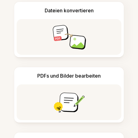
Dateien konvertieren
PDFs und Bilder bearbeiten