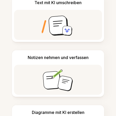
Text mit KI umschreiben
Notizen nehmen und verfassen
Diagramme mit KI erstellen