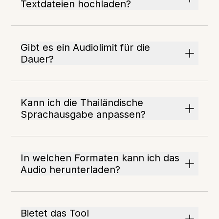
Textdateien hochladen?
Gibt es ein Audiolimit für die
Dauer?
Kann ich die Thailändische
Sprachausgabe anpassen?
In welchen Formaten kann ich das
Audio herunterladen?
Bietet das Tool