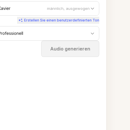
Xavier
männlich, ausgewogen
Erstellen Sie einen benutzerdefinierten Ton
Professionell
Stoppen
Audio generieren