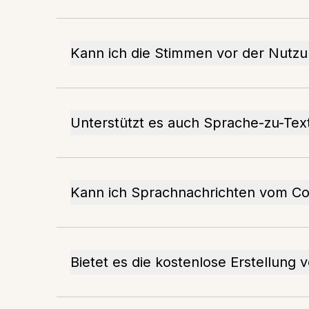
Kann ich die Stimmen vor der Nutz
Unterstützt es auch Sprache-zu-Tex
Kann ich Sprachnachrichten vom Co
Bietet es die kostenlose Erstellung