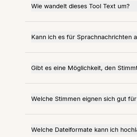
Wie wandelt dieses Tool Text um?
Kann ich es für Sprachnachrichten 
Gibt es eine Möglichkeit, den Stimm
Welche Stimmen eignen sich gut für
Welche Dateiformate kann ich hoch