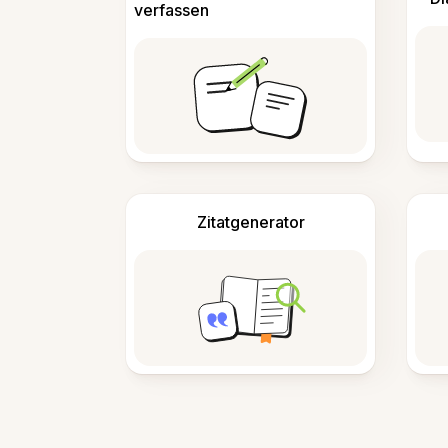
verfassen
Zitatgenerator