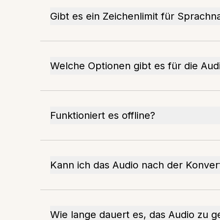
Gibt es ein Zeichenlimit für Sprachn
Welche Optionen gibt es für die Au
Funktioniert es offline?
Kann ich das Audio nach der Konver
Wie lange dauert es, das Audio zu g