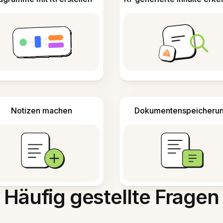
Notizen machen
Dokumentenspeicheru
Häufig gestellte Fragen