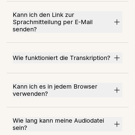
Kann ich den Link zur
Sprachmitteilung per E-Mail
senden?
Wie funktioniert die Transkription?
Kann ich es in jedem Browser
verwenden?
Wie lang kann meine Audiodatei
sein?