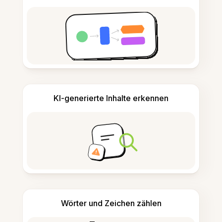
KI-generierte Inhalte erkennen
Wörter und Zeichen zählen