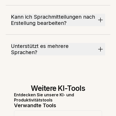
Kann ich Sprachmitteilungen nach
Erstellung bearbeiten?
Unterstützt es mehrere
Sprachen?
Weitere KI-Tools
Entdecken Sie unsere KI- und
Produktivitätstools
Verwandte Tools