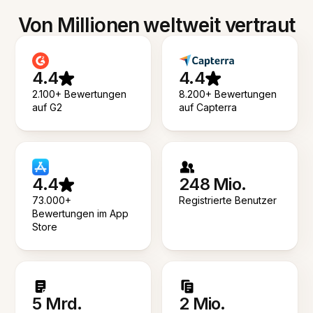
Von Millionen weltweit vertraut
4.4
4.4
2.100+ Bewertungen
8.200+ Bewertungen
auf G2
auf Capterra
4.4
248 Mio.
73.000+
Registrierte Benutzer
Bewertungen im App
Store
5 Mrd.
2 Mio.