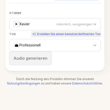
STIMME
Xavier
männlich, ausgewogen
Erstellen Sie einen benutzerdefinierten Ton
TON
💼
Professionell
Stoppen
Audio generieren
Durch die Nutzung des Produkts stimmen Sie unseren
Nutzungsbedingungen
zu und haben unsere
Datenschutzrichtlinie
.