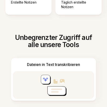
Erstellte Notizen
Täglich erstellte
Notizen
Unbegrenzter Zugriff auf
alle unsere Tools
Dateien in Text transkribieren