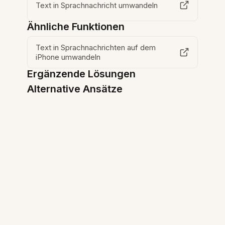
Text in Sprachnachricht umwandeln
Ähnliche Funktionen
Text in Sprachnachrichten auf dem
iPhone umwandeln
Ergänzende Lösungen
Alternative Ansätze