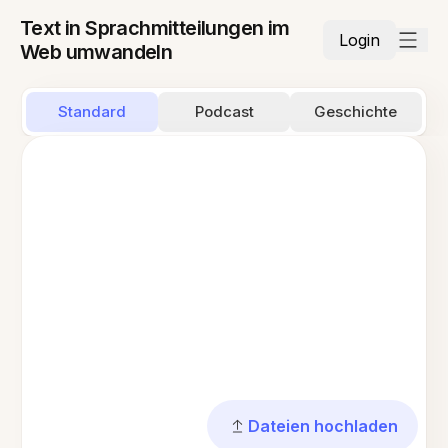
Text in Sprachmitteilungen im
Login
Web umwandeln
Standard
Podcast
Geschichte
Dateien hochladen