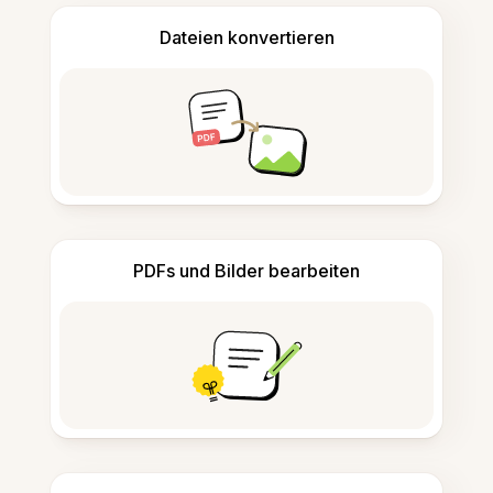
Dateien konvertieren
PDFs und Bilder bearbeiten