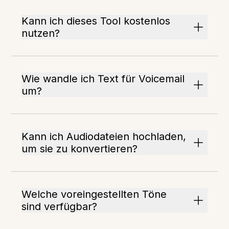
Kann ich dieses Tool kostenlos
nutzen?
Wie wandle ich Text für Voicemail
um?
Kann ich Audiodateien hochladen,
um sie zu konvertieren?
Welche voreingestellten Töne
sind verfügbar?