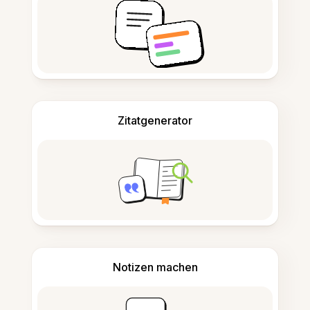
Zitatgenerator
Notizen machen