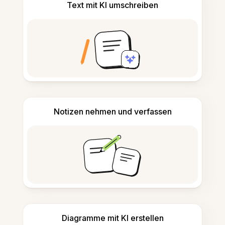
Text mit KI umschreiben
Notizen nehmen und verfassen
Diagramme mit KI erstellen