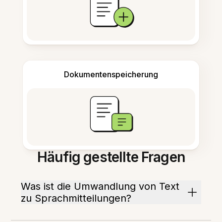
Dokumentenspeicherung
Häufig gestellte Fragen
Was ist die Umwandlung von Text
zu Sprachmitteilungen?