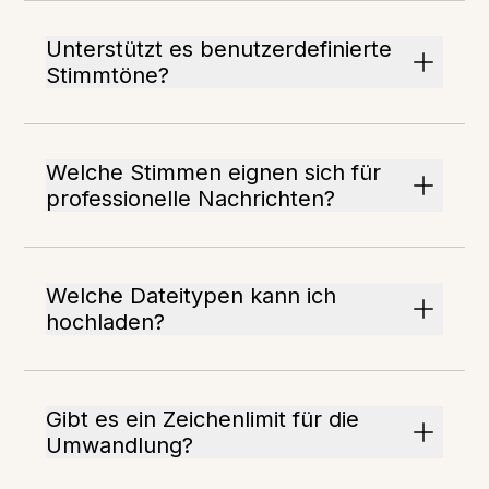
Unterstützt es benutzerdefinierte
Stimmtöne?
Welche Stimmen eignen sich für
professionelle Nachrichten?
Welche Dateitypen kann ich
hochladen?
Gibt es ein Zeichenlimit für die
Umwandlung?