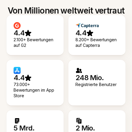
Von Millionen weltweit vertraut
4.4
4.4
2.100+ Bewertungen
8.200+ Bewertungen
auf G2
auf Capterra
4.4
248 Mio.
73.000+
Registrierte Benutzer
Bewertungen im App
Store
5 Mrd.
2 Mio.