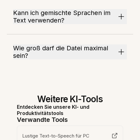
Kann ich gemischte Sprachen im
Text verwenden?
Wie groß darf die Datei maximal
sein?
Weitere KI-Tools
Entdecken Sie unsere KI- und
Produktivitätstools
Verwandte Tools
Lustige Text-to-Speech für PC