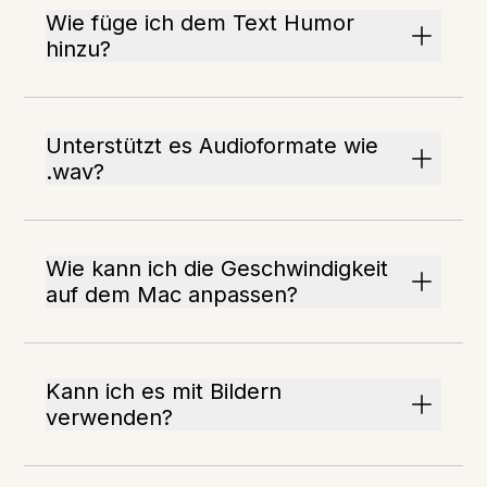
Wie füge ich dem Text Humor
hinzu?
Unterstützt es Audioformate wie
.wav?
Wie kann ich die Geschwindigkeit
auf dem Mac anpassen?
Kann ich es mit Bildern
verwenden?