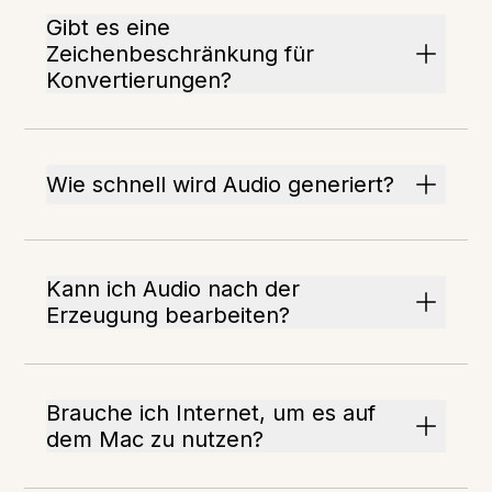
Gibt es eine
Zeichenbeschränkung für
Konvertierungen?
Wie schnell wird Audio generiert?
Kann ich Audio nach der
Erzeugung bearbeiten?
Brauche ich Internet, um es auf
dem Mac zu nutzen?