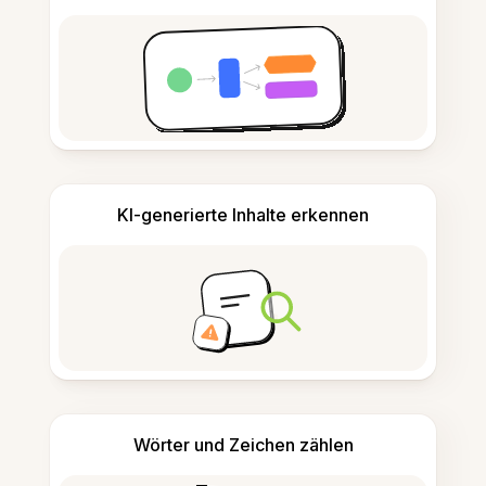
KI-generierte Inhalte erkennen
Wörter und Zeichen zählen