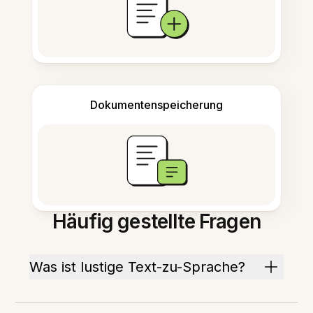
Dokumentenspeicherung
Häufig gestellte Fragen
Was ist lustige Text-zu-Sprache?