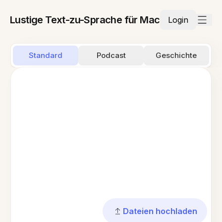
Lustige Text-zu-Sprache für Mac
Login
Standard
Podcast
Geschichte
Dateien hochladen