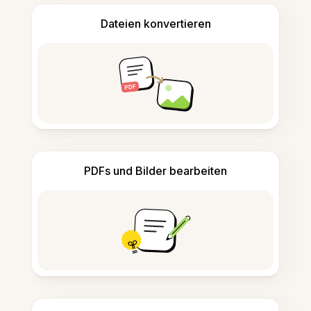
Dateien konvertieren
PDFs und Bilder bearbeiten