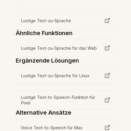
Lustige Text-zu-Sprache
Ähnliche Funktionen
Lustige Text-zu-Sprache für das Web
Ergänzende Lösungen
Lustige Text-zu-Sprache für Linux
Lustige Text-to-Speech-Funktion für
Pixel
Alternative Ansätze
Voice Text-to-Speech für Mac