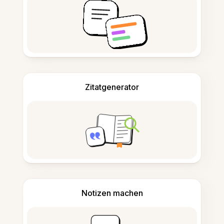
Zitatgenerator
Notizen machen