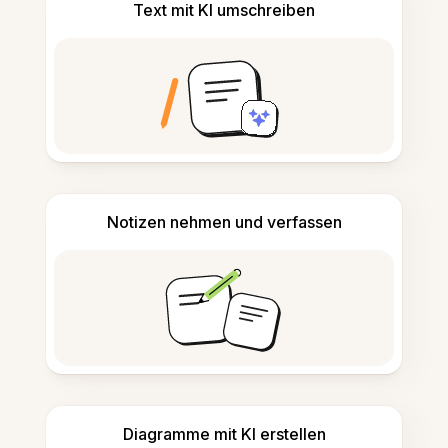
Text mit KI umschreiben
Notizen nehmen und verfassen
Diagramme mit KI erstellen