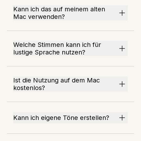
Kann ich das auf meinem alten
Mac verwenden?
Welche Stimmen kann ich für
lustige Sprache nutzen?
Ist die Nutzung auf dem Mac
kostenlos?
Kann ich eigene Töne erstellen?