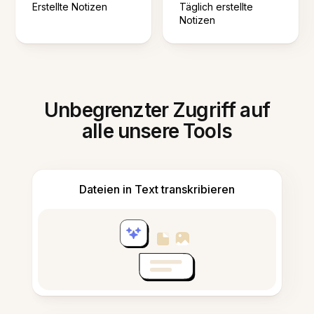
Erstellte Notizen
Täglich erstellte
Notizen
Unbegrenzter Zugriff auf
alle unsere Tools
Dateien in Text transkribieren