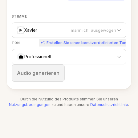
STIMME
Xavier
männlich, ausgewogen
Erstellen Sie einen benutzerdefinierten Ton
TON
💼
Professionell
Stoppen
Audio generieren
Durch die Nutzung des Produkts stimmen Sie unseren
Nutzungsbedingungen
zu und haben unsere
Datenschutzrichtlinie
.