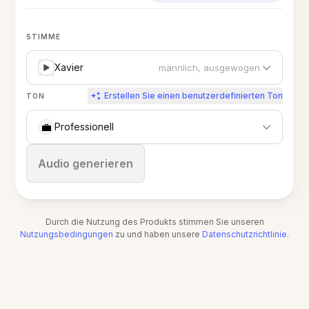
STIMME
Xavier
männlich, ausgewogen
Erstellen Sie einen benutzerdefinierten Ton
TON
💼
Professionell
Stoppen
Audio generieren
Durch die Nutzung des Produkts stimmen Sie unseren
Nutzungsbedingungen
zu und haben unsere
Datenschutzrichtlinie
.