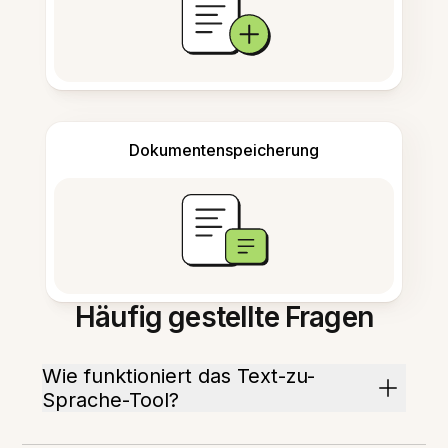
Dokumentenspeicherung
Häufig gestellte Fragen
Wie funktioniert das Text-zu-
Sprache-Tool?