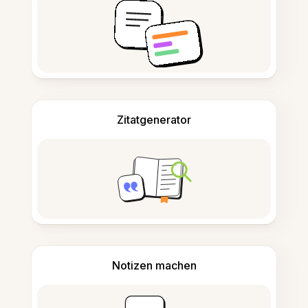
Zitatgenerator
Notizen machen