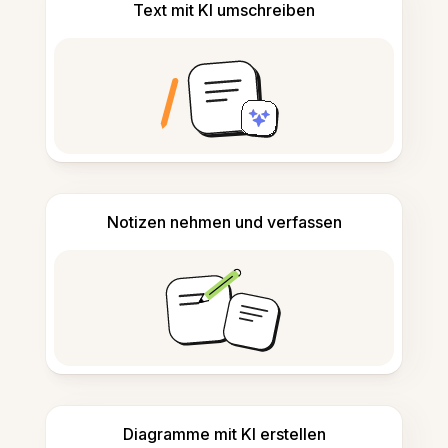
Text mit KI umschreiben
Notizen nehmen und verfassen
Diagramme mit KI erstellen