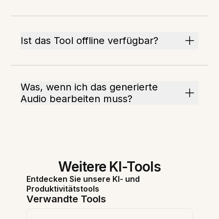
Ist das Tool offline verfügbar?
Was, wenn ich das generierte
Audio bearbeiten muss?
Weitere KI-Tools
Entdecken Sie unsere KI- und
Produktivitätstools
Verwandte Tools