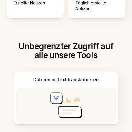
Erstellte Notizen
Täglich erstellte
Notizen
Unbegrenzter Zugriff auf
alle unsere Tools
Dateien in Text transkribieren