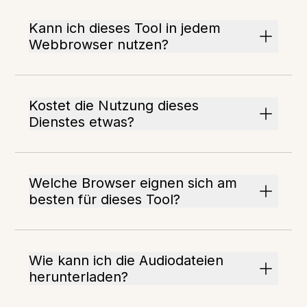
Kann ich dieses Tool in jedem
Webbrowser nutzen?
Kostet die Nutzung dieses
Dienstes etwas?
Welche Browser eignen sich am
besten für dieses Tool?
Wie kann ich die Audiodateien
herunterladen?