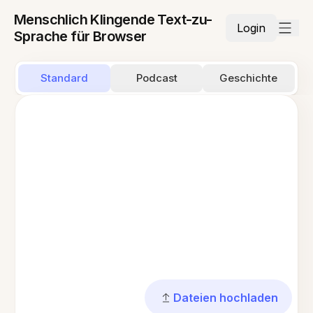
Menschlich Klingende Text-zu-
Login
Sprache für Browser
Standard
Podcast
Geschichte
Dateien hochladen