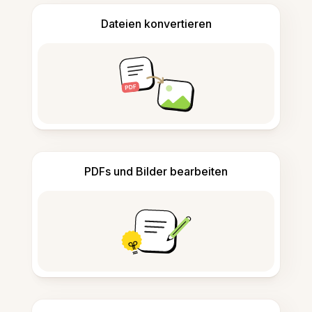
Dateien konvertieren
PDFs und Bilder bearbeiten