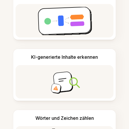
KI-generierte Inhalte erkennen
Wörter und Zeichen zählen