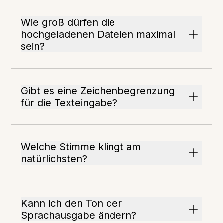
Wie groß dürfen die
hochgeladenen Dateien maximal
sein?
Gibt es eine Zeichenbegrenzung
für die Texteingabe?
Welche Stimme klingt am
natürlichsten?
Kann ich den Ton der
Sprachausgabe ändern?