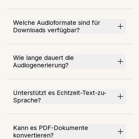
Welche Audioformate sind für
Downloads verfügbar?
Wie lange dauert die
Audiogenerierung?
Unterstützt es Echtzeit-Text-zu-
Sprache?
Kann es PDF-Dokumente
konvertieren?