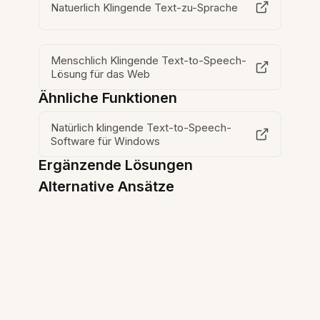
Natuerlich Klingende Text-zu-Sprache
Menschlich Klingende Text-to-Speech-
Lösung für das Web
Ähnliche Funktionen
Natürlich klingende Text-to-Speech-
Software für Windows
Ergänzende Lösungen
Alternative Ansätze