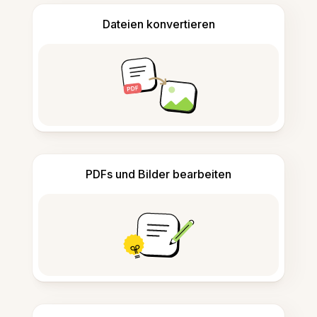
Dateien konvertieren
PDFs und Bilder bearbeiten