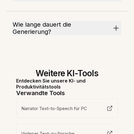
Wie lange dauert die
Generierung?
Weitere KI-Tools
Entdecken Sie unsere KI- und
Produktivitätstools
Verwandte Tools
Narrator Text-to-Speech für PC
Vorleser Text-zu-Sprache