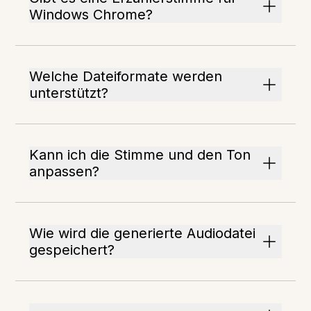
Windows Chrome?
Welche Dateiformate werden
unterstützt?
Kann ich die Stimme und den Ton
anpassen?
Wie wird die generierte Audiodatei
gespeichert?