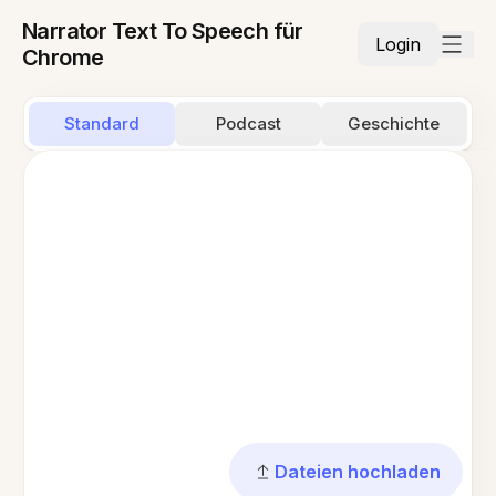
Narrator Text To Speech für
Login
Chrome
Standard
Podcast
Geschichte
Dateien hochladen