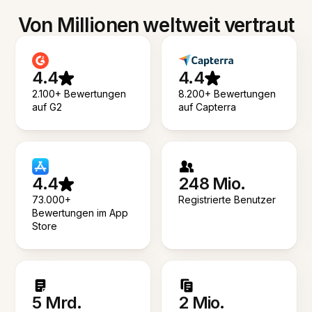
Von Millionen weltweit vertraut
4.4
4.4
2.100+ Bewertungen
8.200+ Bewertungen
auf G2
auf Capterra
4.4
248 Mio.
73.000+
Registrierte Benutzer
Bewertungen im App
Store
5 Mrd.
2 Mio.