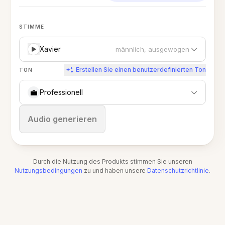
STIMME
Xavier
männlich, ausgewogen
Erstellen Sie einen benutzerdefinierten Ton
TON
💼
Professionell
Stoppen
Audio generieren
Durch die Nutzung des Produkts stimmen Sie unseren
Nutzungsbedingungen
zu und haben unsere
Datenschutzrichtlinie
.