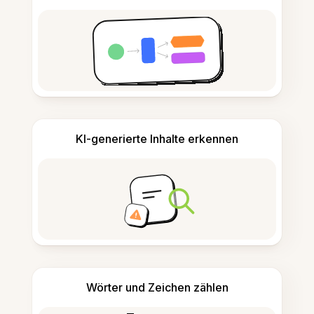
KI-generierte Inhalte erkennen
Wörter und Zeichen zählen