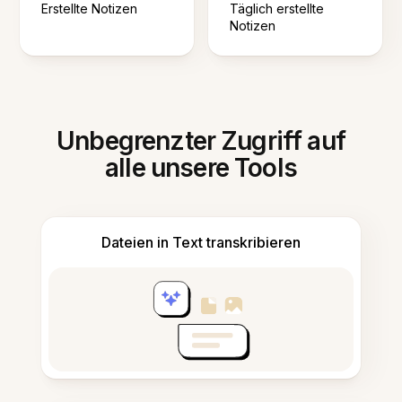
Erstellte Notizen
Täglich erstellte
Notizen
Unbegrenzter Zugriff auf
alle unsere Tools
Dateien in Text transkribieren