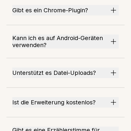
Gibt es ein Chrome-Plugin?
Kann ich es auf Android-Geräten
verwenden?
Unterstützt es Datei-Uploads?
Ist die Erweiterung kostenlos?
Gibt es eine Erzählerstimme für