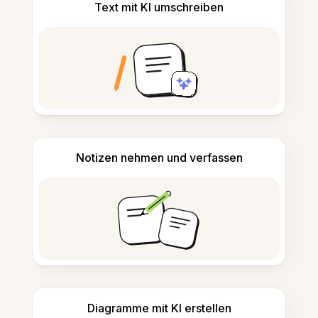
Text mit KI umschreiben
Notizen nehmen und verfassen
Diagramme mit KI erstellen