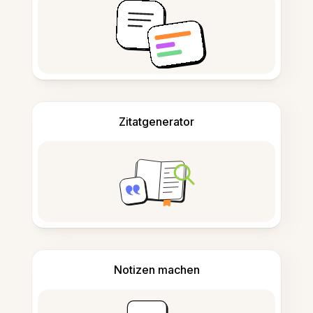
Zitatgenerator
Notizen machen