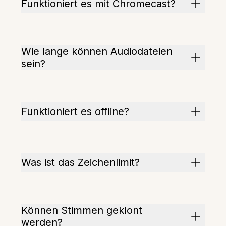
Funktioniert es mit Chromecast?
Wie lange können Audiodateien
sein?
Funktioniert es offline?
Was ist das Zeichenlimit?
Können Stimmen geklont
werden?