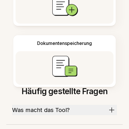
Dokumentenspeicherung
Häufig gestellte Fragen
Was macht das Tool?