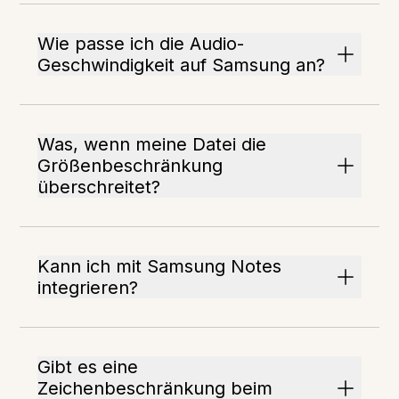
Wie passe ich die Audio-
Geschwindigkeit auf Samsung an?
Was, wenn meine Datei die
Größenbeschränkung
überschreitet?
Kann ich mit Samsung Notes
integrieren?
Gibt es eine
Zeichenbeschränkung beim