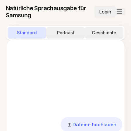
Natürliche Sprachausgabe für
Login
Samsung
Standard
Podcast
Geschichte
Dateien hochladen