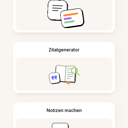
Zitatgenerator
Notizen machen