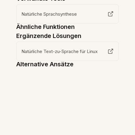
Natürliche Sprachsynthese
Ähnliche Funktionen
Ergänzende Lösungen
Natürliche Text-zu-Sprache für Linux
Alternative Ansätze