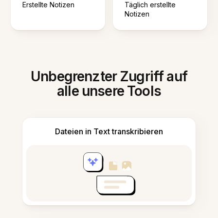
Erstellte Notizen
Täglich erstellte
Notizen
Unbegrenzter Zugriff auf
alle unsere Tools
Dateien in Text transkribieren