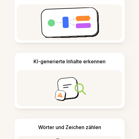
KI-generierte Inhalte erkennen
Wörter und Zeichen zählen