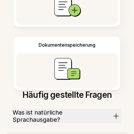
Dokumentenspeicherung
Häufig gestellte Fragen
Was ist natürliche
Sprachausgabe?