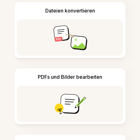
Dateien konvertieren
PDFs und Bilder bearbeiten