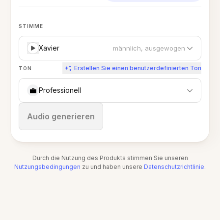
STIMME
Xavier
männlich, ausgewogen
Erstellen Sie einen benutzerdefinierten Ton
TON
💼
Professionell
Stoppen
Audio generieren
Durch die Nutzung des Produkts stimmen Sie unseren
Nutzungsbedingungen
zu und haben unsere
Datenschutzrichtlinie
.