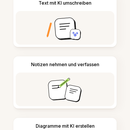
Text mit KI umschreiben
Notizen nehmen und verfassen
Diagramme mit KI erstellen