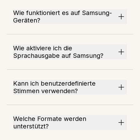
Wie funktioniert es auf Samsung-
Geräten?
Wie aktiviere ich die
Sprachausgabe auf Samsung?
Kann ich benutzerdefinierte
Stimmen verwenden?
Welche Formate werden
unterstützt?