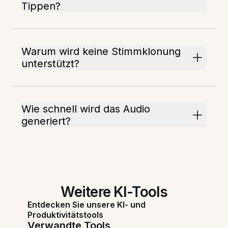
Tippen?
Warum wird keine Stimmklonung
unterstützt?
Wie schnell wird das Audio
generiert?
Weitere KI-Tools
Entdecken Sie unsere KI- und
Produktivitätstools
Verwandte Tools