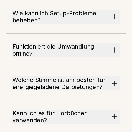
Wie kann ich Setup-Probleme
beheben?
Funktioniert die Umwandlung
offline?
Welche Stimme ist am besten für
energiegeladene Darbietungen?
Kann ich es für Hörbücher
verwenden?