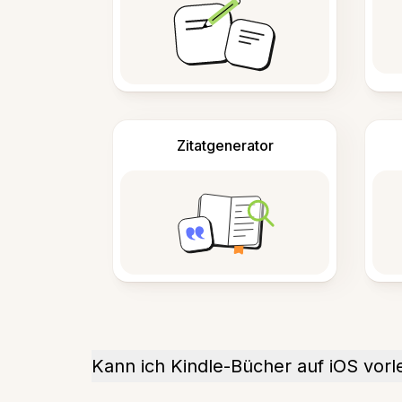
Zitatgenerator
Kann ich Kindle-Bücher auf iOS vorl