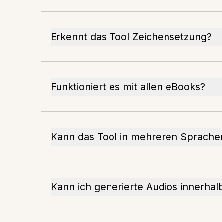
Erkennt das Tool Zeichensetzung?
Funktioniert es mit allen eBooks?
Kann das Tool in mehreren Sprache
Kann ich generierte Audios innerha