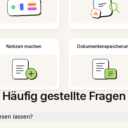
Notizen machen
Dokumentenspeicheru
Häufig gestellte Fragen
esen lassen?