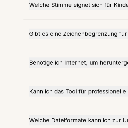
Welche Stimme eignet sich für Kind
Gibt es eine Zeichenbegrenzung fü
Benötige ich Internet, um herunter
Kann ich das Tool für professionell
Welche Dateiformate kann ich zur