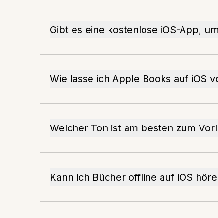
Gibt es eine kostenlose iOS-App, u
Wie lasse ich Apple Books auf iOS v
Welcher Ton ist am besten zum Vor
Kann ich Bücher offline auf iOS hör