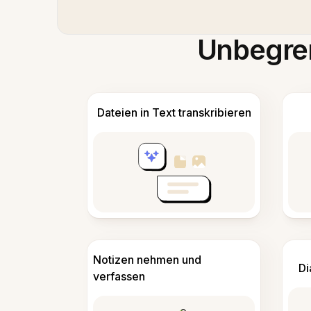
Unbegren
Dateien in Text transkribieren
Notizen nehmen und
Di
verfassen