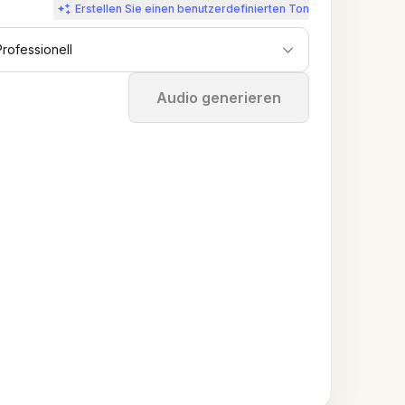
Erstellen Sie einen benutzerdefinierten Ton
Professionell
Stoppen
Audio generieren