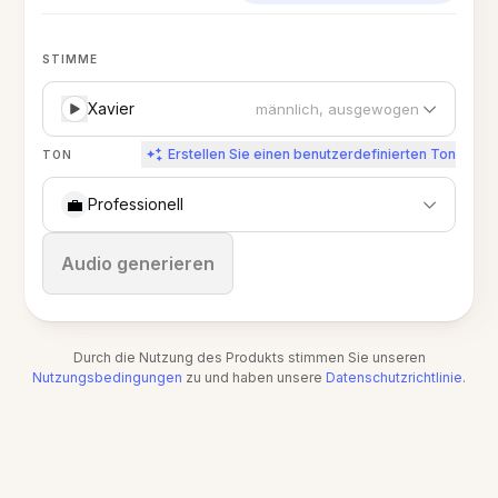
STIMME
Xavier
männlich, ausgewogen
Erstellen Sie einen benutzerdefinierten Ton
TON
💼
Professionell
Stoppen
Audio generieren
Durch die Nutzung des Produkts stimmen Sie unseren
Nutzungsbedingungen
zu und haben unsere
Datenschutzrichtlinie
.