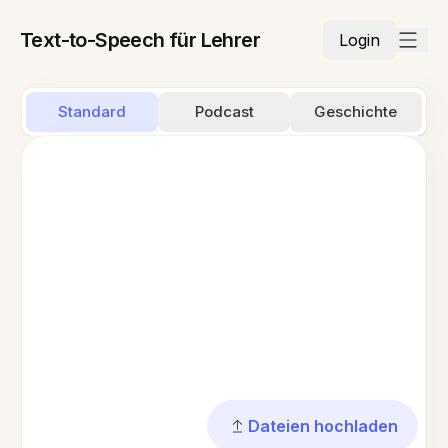
Text-to-Speech für Lehrer
Login
Standard
Podcast
Geschichte
Dateien hochladen