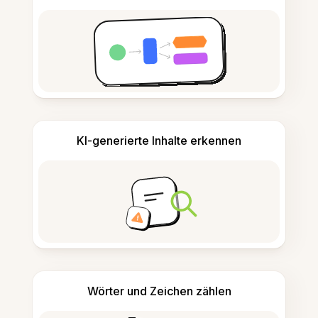
KI-generierte Inhalte erkennen
Wörter und Zeichen zählen