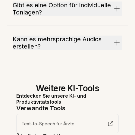
Gibt es eine Option für individuelle
Tonlagen?
Kann es mehrsprachige Audios
erstellen?
Weitere KI-Tools
Entdecken Sie unsere KI- und
Produktivitätstools
Verwandte Tools
Text-to-Speech für Ärzte