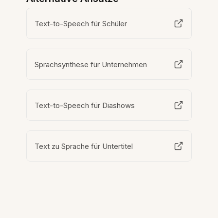
Text-to-Speech für Schüler
Sprachsynthese für Unternehmen
Text-to-Speech für Diashows
Text zu Sprache für Untertitel