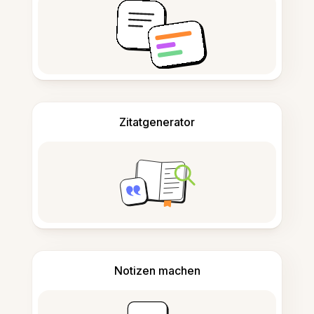
Zitatgenerator
Notizen machen