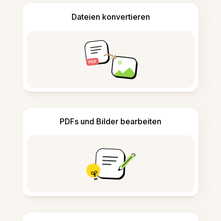
Dateien konvertieren
PDFs und Bilder bearbeiten