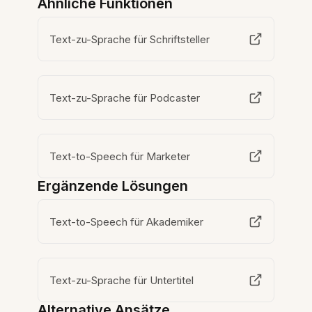
Ähnliche Funktionen
Text-zu-Sprache für Schriftsteller
Text-zu-Sprache für Podcaster
Text-to-Speech für Marketer
Ergänzende Lösungen
Text-to-Speech für Akademiker
Text-zu-Sprache für Untertitel
Alternative Ansätze