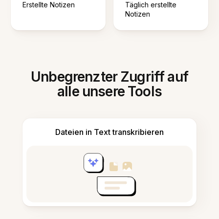
Erstellte Notizen
Täglich erstellte
Notizen
Unbegrenzter Zugriff auf
alle unsere Tools
Dateien in Text transkribieren