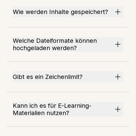
Wie werden Inhalte gespeichert?
Welche Dateiformate können
hochgeladen werden?
Gibt es ein Zeichenlimit?
Kann ich es für E-Learning-
Materialien nutzen?