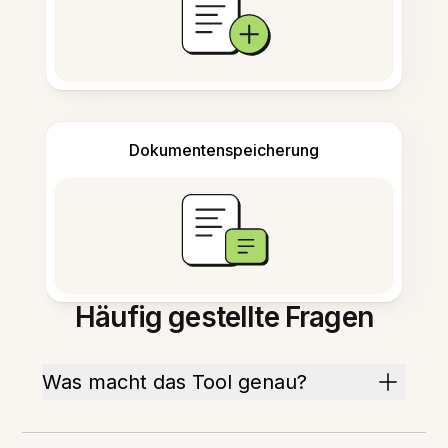
Dokumentenspeicherung
Häufig gestellte Fragen
Was macht das Tool genau?