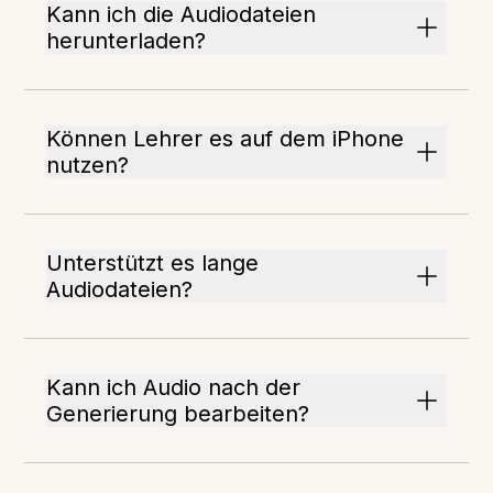
Kann ich die Audiodateien
herunterladen?
Können Lehrer es auf dem iPhone
nutzen?
Unterstützt es lange
Audiodateien?
Kann ich Audio nach der
Generierung bearbeiten?