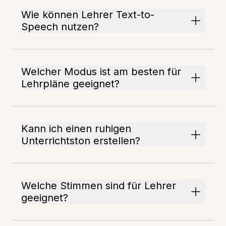
Wie können Lehrer Text-to-
Speech nutzen?
Welcher Modus ist am besten für
Lehrpläne geeignet?
Kann ich einen ruhigen
Unterrichtston erstellen?
Welche Stimmen sind für Lehrer
geeignet?