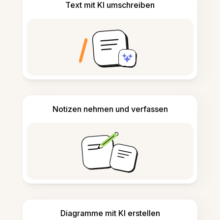
Text mit KI umschreiben
Notizen nehmen und verfassen
Diagramme mit KI erstellen