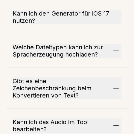
Kann ich den Generator für iOS 17
nutzen?
Welche Dateitypen kann ich zur
Spracherzeugung hochladen?
Gibt es eine
Zeichenbeschränkung beim
Konvertieren von Text?
Kann ich das Audio im Tool
bearbeiten?