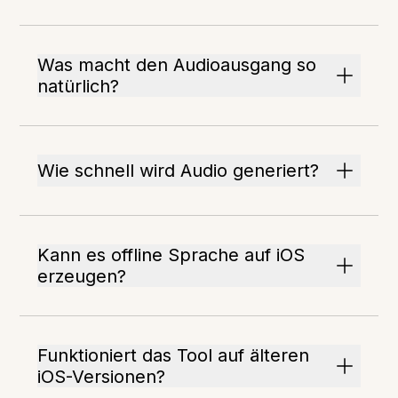
Was macht den Audioausgang so
natürlich?
Wie schnell wird Audio generiert?
Kann es offline Sprache auf iOS
erzeugen?
Funktioniert das Tool auf älteren
iOS-Versionen?