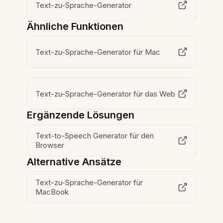
Text-zu-Sprache-Generator
Ähnliche Funktionen
Text-zu-Sprache-Generator für Mac
Text-zu-Sprache-Generator für das Web
Ergänzende Lösungen
Text-to-Speech Generator für den
Browser
Alternative Ansätze
Text-zu-Sprache-Generator für
MacBook