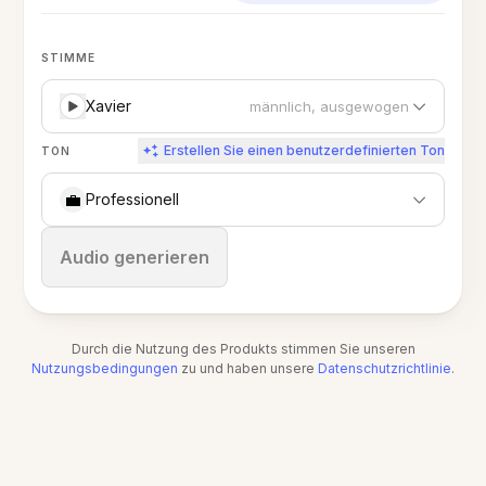
STIMME
Xavier
männlich, ausgewogen
Erstellen Sie einen benutzerdefinierten Ton
TON
💼
Professionell
Stoppen
Audio generieren
Durch die Nutzung des Produkts stimmen Sie unseren
Nutzungsbedingungen
zu und haben unsere
Datenschutzrichtlinie
.