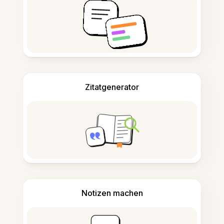
Zitatgenerator
Notizen machen