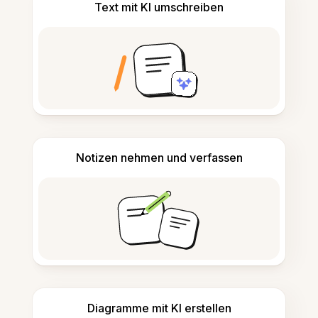
Text mit KI umschreiben
Notizen nehmen und verfassen
Diagramme mit KI erstellen