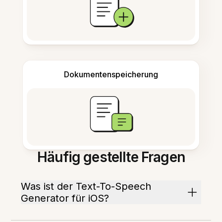
Dokumentenspeicherung
Häufig gestellte Fragen
Was ist der Text-To-Speech
Generator für iOS?