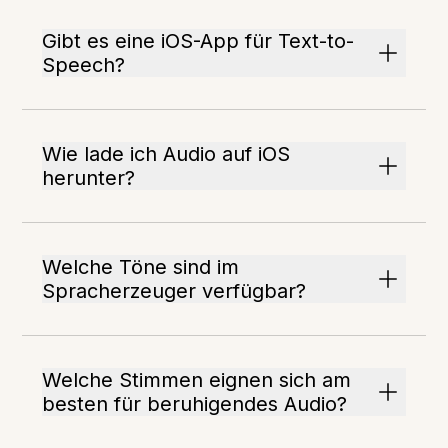
Gibt es eine iOS-App für Text-to-
Speech?
Wie lade ich Audio auf iOS
herunter?
Welche Töne sind im
Spracherzeuger verfügbar?
Welche Stimmen eignen sich am
besten für beruhigendes Audio?