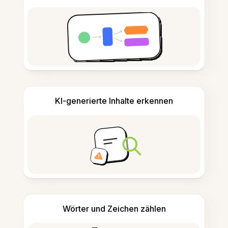
KI-generierte Inhalte erkennen
Wörter und Zeichen zählen