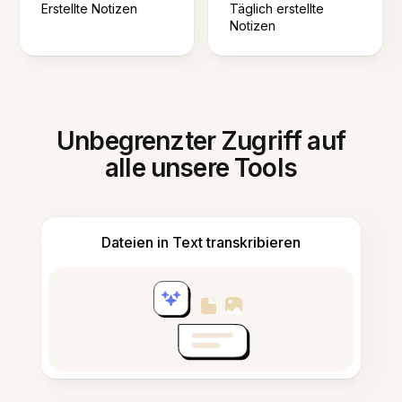
Erstellte Notizen
Täglich erstellte
Notizen
Unbegrenzter Zugriff auf
alle unsere Tools
Dateien in Text transkribieren