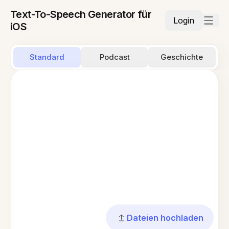
Text-To-Speech Generator für
Login
iOS
Standard
Podcast
Geschichte
Dateien hochladen