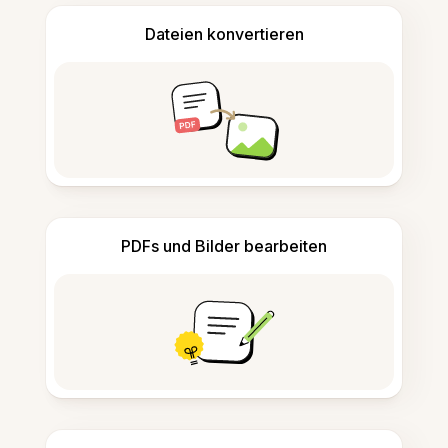
Dateien konvertieren
PDFs und Bilder bearbeiten