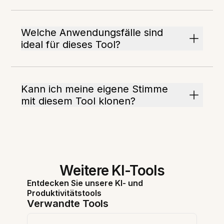
Welche Anwendungsfälle sind
ideal für dieses Tool?
Kann ich meine eigene Stimme
mit diesem Tool klonen?
Weitere KI-Tools
Entdecken Sie unsere KI- und
Produktivitätstools
Verwandte Tools