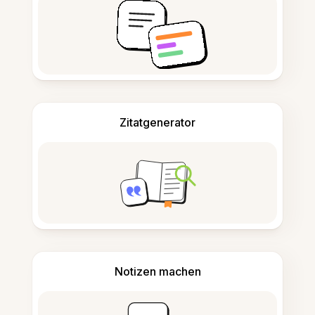
Zitatgenerator
Notizen machen