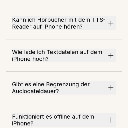
Kann ich Hörbücher mit dem TTS-
Reader auf iPhone hören?
Wie lade ich Textdateien auf dem
iPhone hoch?
Gibt es eine Begrenzung der
Audiodateidauer?
Funktioniert es offline auf dem
iPhone?