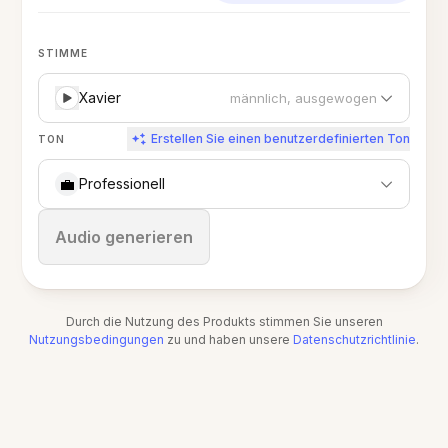
STIMME
Xavier
männlich, ausgewogen
Erstellen Sie einen benutzerdefinierten Ton
TON
💼
Professionell
Stoppen
Audio generieren
Durch die Nutzung des Produkts stimmen Sie unseren
Nutzungsbedingungen
zu und haben unsere
Datenschutzrichtlinie
.