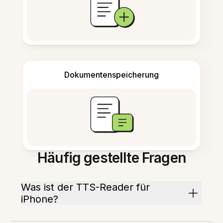
Dokumentenspeicherung
Häufig gestellte Fragen
Was ist der TTS-Reader für
iPhone?