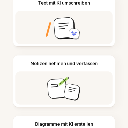
Text mit KI umschreiben
Notizen nehmen und verfassen
Diagramme mit KI erstellen