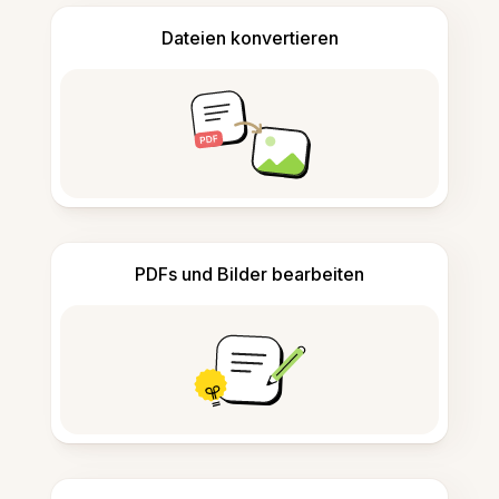
Dateien konvertieren
PDFs und Bilder bearbeiten