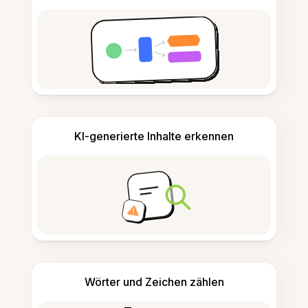
KI-generierte Inhalte erkennen
Wörter und Zeichen zählen