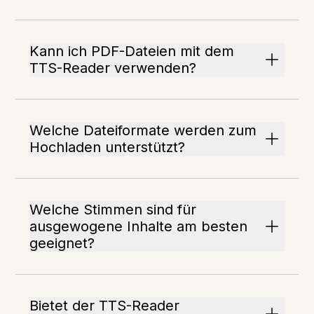
Kann ich PDF-Dateien mit dem
TTS-Reader verwenden?
Welche Dateiformate werden zum
Hochladen unterstützt?
Welche Stimmen sind für
ausgewogene Inhalte am besten
geeignet?
Bietet der TTS-Reader