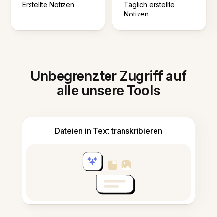
Erstellte Notizen
Täglich erstellte
Notizen
Unbegrenzter Zugriff auf
alle unsere Tools
Dateien in Text transkribieren