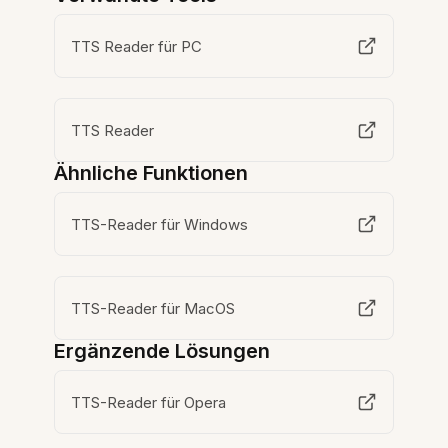
TTS Reader für PC
TTS Reader
Ähnliche Funktionen
TTS-Reader für Windows
TTS-Reader für MacOS
Ergänzende Lösungen
TTS-Reader für Opera