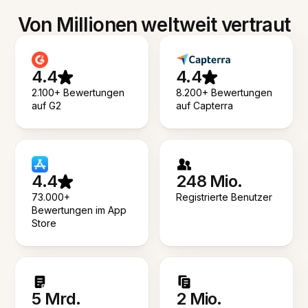
Von Millionen weltweit vertraut
4.4
4.4
2.100+ Bewertungen
8.200+ Bewertungen
auf G2
auf Capterra
4.4
248 Mio.
73.000+
Registrierte Benutzer
Bewertungen im App
Store
5 Mrd.
2 Mio.