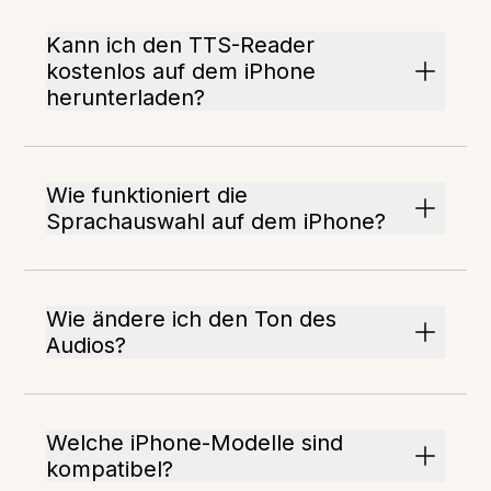
Kann ich den TTS-Reader
kostenlos auf dem iPhone
herunterladen?
Wie funktioniert die
Sprachauswahl auf dem iPhone?
Wie ändere ich den Ton des
Audios?
Welche iPhone-Modelle sind
kompatibel?