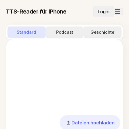
TTS-Reader für iPhone
Login
Standard
Podcast
Geschichte
Dateien hochladen