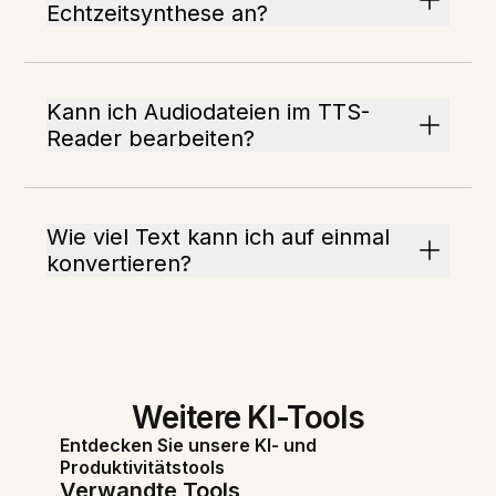
Echtzeitsynthese an?
Kann ich Audiodateien im TTS-
Reader bearbeiten?
Wie viel Text kann ich auf einmal
konvertieren?
Weitere KI-Tools
Entdecken Sie unsere KI- und
Produktivitätstools
Verwandte Tools