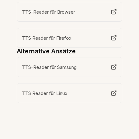
TTS-Reader für Browser
TTS Reader für Firefox
Alternative Ansätze
TTS-Reader für Samsung
TTS Reader für Linux