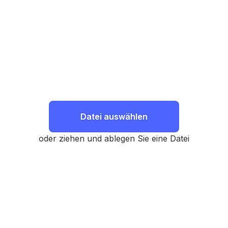
Datei auswählen
oder ziehen und ablegen Sie eine Datei