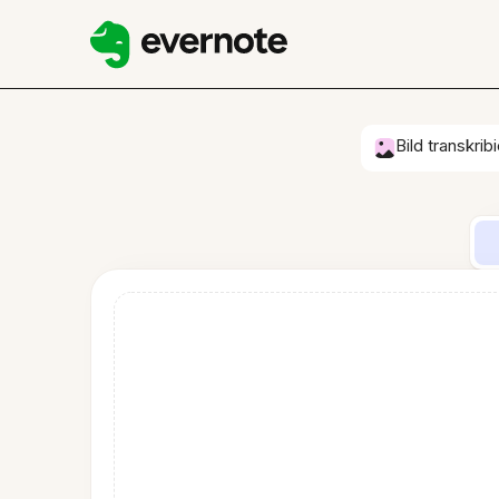
Bild transkrib