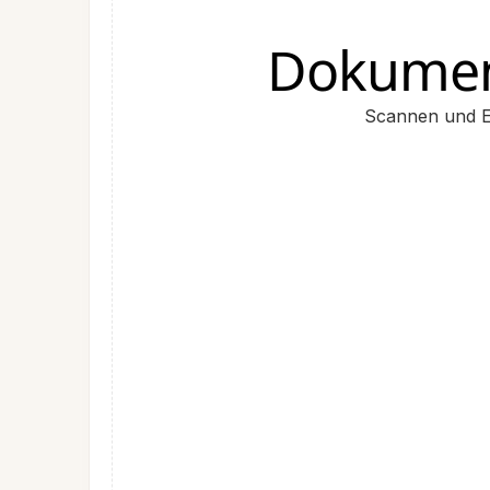
Dokumen
Scannen und Ex