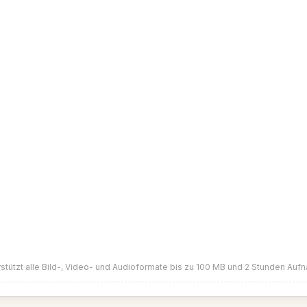
stützt alle Bild-, Video- und Audioformate bis zu 100 MB und 2 Stunden Au