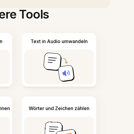
ere Tools
n
Text in Audio umwandeln
ennen
Wörter und Zeichen zählen