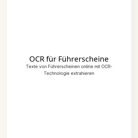
OCR für Führerscheine
Texte von Führerscheinen online mit OCR-
Technologie extrahieren