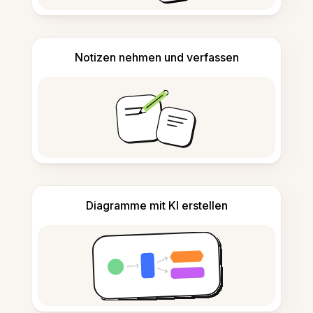
Notizen nehmen und verfassen
Diagramme mit KI erstellen