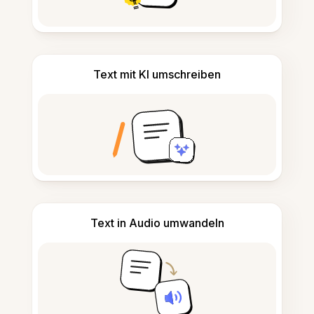
Text mit KI umschreiben
Text in Audio umwandeln