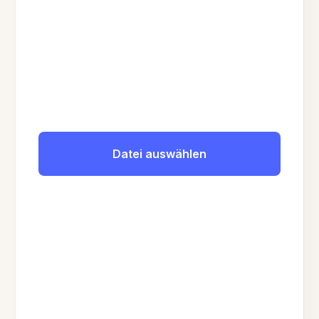
Datei auswählen