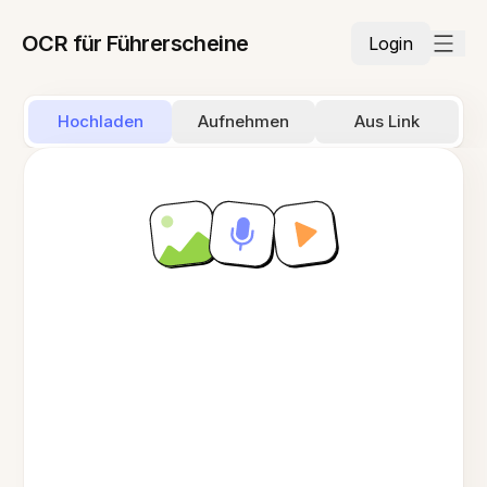
OCR für Führerscheine
Login
Hochladen
Aufnehmen
Aus Link