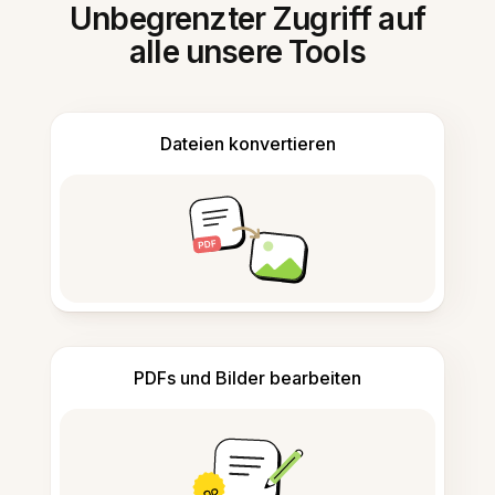
Unbegrenzter Zugriff auf
alle unsere Tools
Dateien konvertieren
PDFs und Bilder bearbeiten