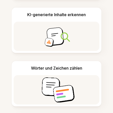
KI-generierte Inhalte erkennen
Wörter und Zeichen zählen