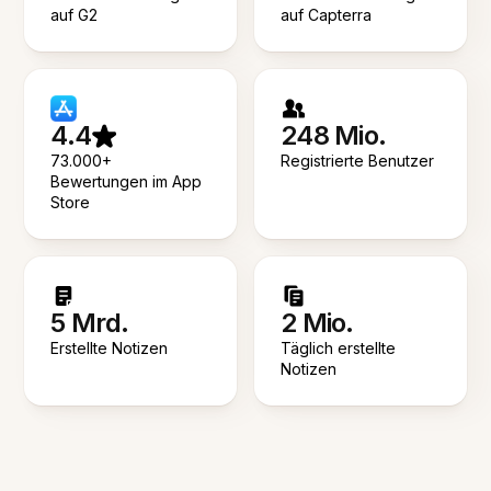
auf G2
auf Capterra
4.4
248 Mio.
73.000+
Registrierte Benutzer
Bewertungen im App
Store
5 Mrd.
2 Mio.
Erstellte Notizen
Täglich erstellte
Notizen