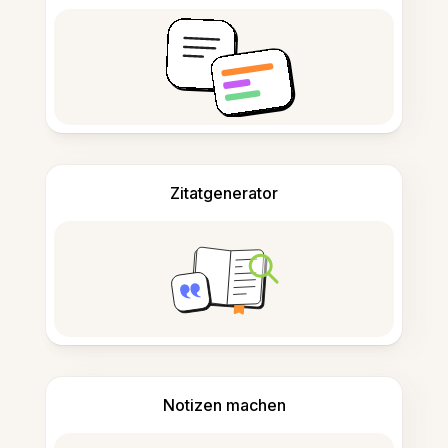
Zitatgenerator
Notizen machen