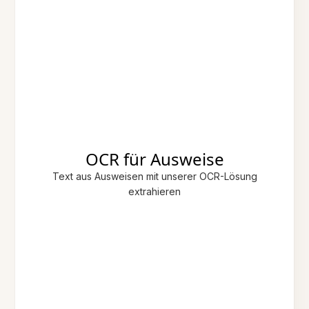
OCR für Ausweise
Text aus Ausweisen mit unserer OCR-Lösung
extrahieren