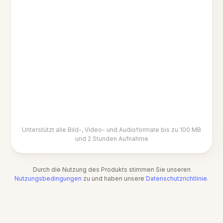
Unterstützt alle Bild-, Video- und Audioformate bis zu 100 MB
und 2 Stunden Aufnahme
Durch die Nutzung des Produkts stimmen Sie unseren
Nutzungsbedingungen
zu und haben unsere
Datenschutzrichtlinie
.