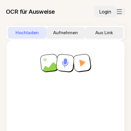
OCR für Ausweise
Login
Hochladen
Aufnehmen
Aus Link