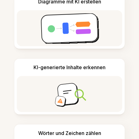
Diagramme mit KI erstellen
KI-generierte Inhalte erkennen
Wörter und Zeichen zählen