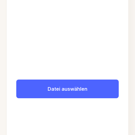
Datei auswählen