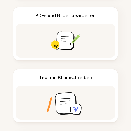
PDFs und Bilder bearbeiten
Text mit KI umschreiben