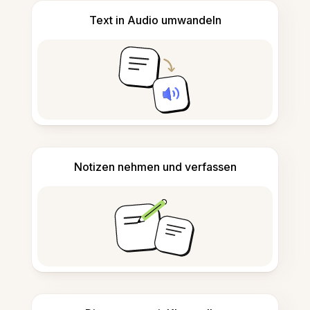
Text in Audio umwandeln
Notizen nehmen und verfassen