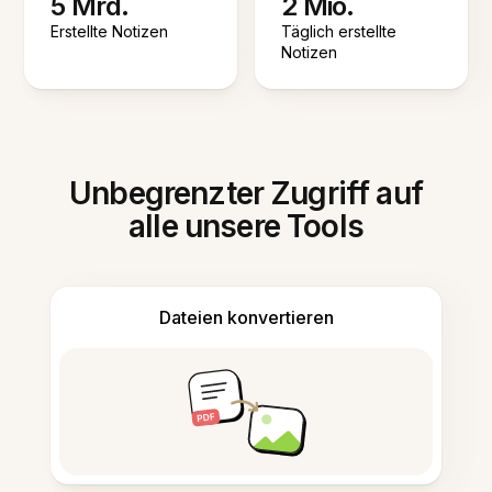
5 Mrd.
2 Mio.
Erstellte Notizen
Täglich erstellte
Notizen
Unbegrenzter Zugriff auf
alle unsere Tools
Dateien konvertieren