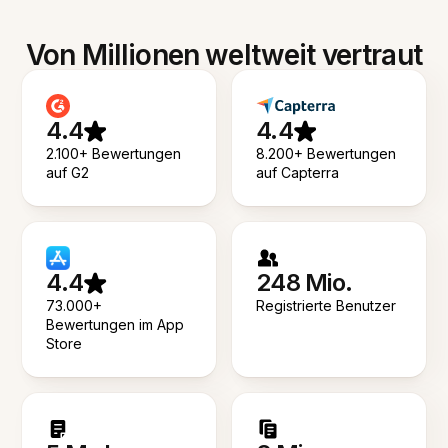
Von Millionen weltweit vertraut
4.4
4.4
2.100+ Bewertungen
8.200+ Bewertungen
auf G2
auf Capterra
4.4
248 Mio.
73.000+
Registrierte Benutzer
Bewertungen im App
Store