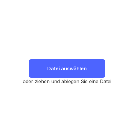
Datei auswählen
oder ziehen und ablegen Sie eine Datei