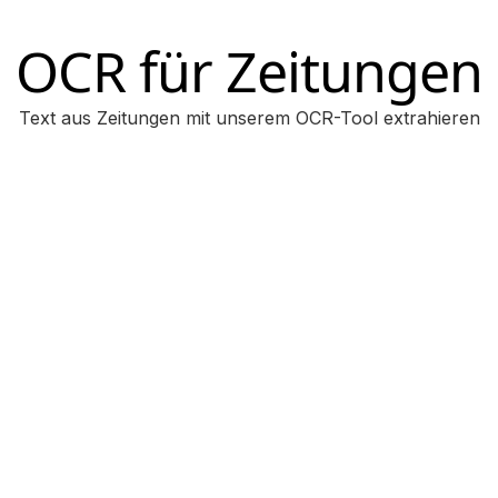
OCR für Zeitungen
Text aus Zeitungen mit unserem OCR-Tool extrahieren