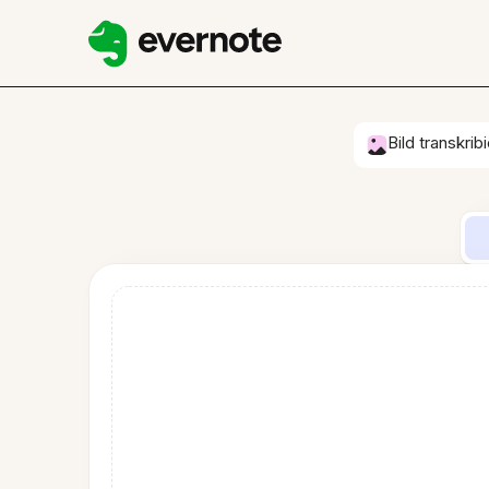
Bild transkrib