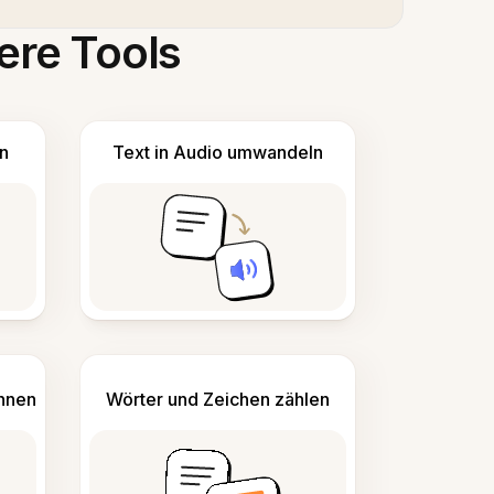
ere Tools
n
Text in Audio umwandeln
ennen
Wörter und Zeichen zählen