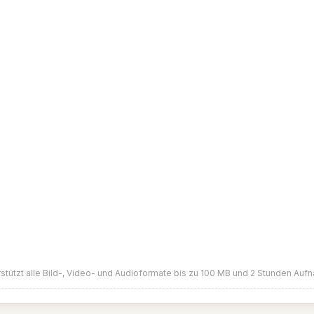
stützt alle Bild-, Video- und Audioformate bis zu 100 MB und 2 Stunden Au