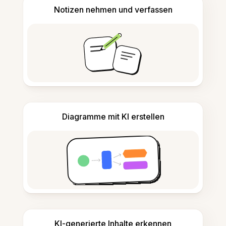
Notizen nehmen und verfassen
Diagramme mit KI erstellen
KI-generierte Inhalte erkennen