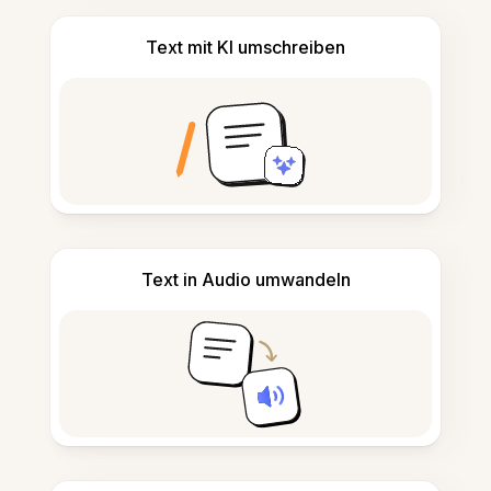
Text mit KI umschreiben
Text in Audio umwandeln