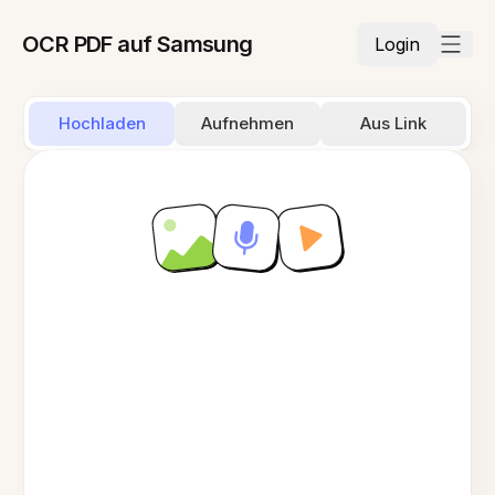
OCR PDF auf Samsung
Login
Hochladen
Aufnehmen
Aus Link