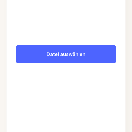
Datei auswählen