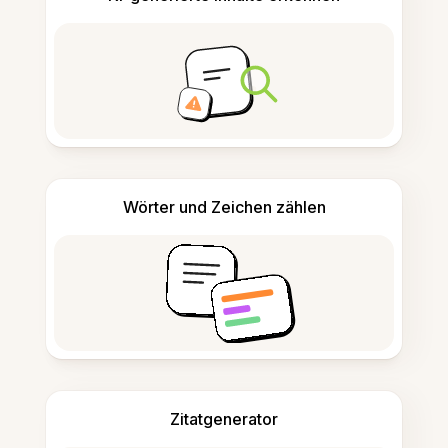
Wörter und Zeichen zählen
Zitatgenerator