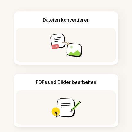
Dateien konvertieren
PDFs und Bilder bearbeiten