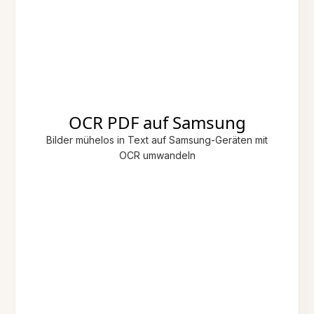
OCR PDF auf Samsung
Bilder mühelos in Text auf Samsung-Geräten mit
OCR umwandeln