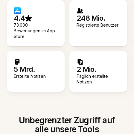
4.4
248 Mio.
73.000+
Registrierte Benutzer
Bewertungen im App
Store
5 Mrd.
2 Mio.
Erstellte Notizen
Täglich erstellte
Notizen
Unbegrenzter Zugriff auf
alle unsere Tools