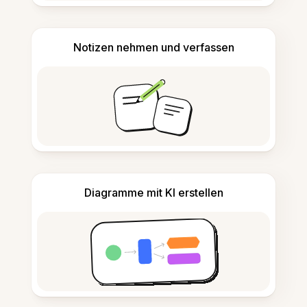
Notizen nehmen und verfassen
Diagramme mit KI erstellen