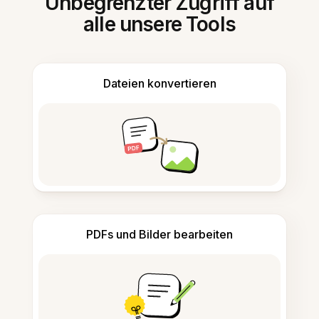
Unbegrenzter Zugriff auf
alle unsere Tools
Dateien konvertieren
PDFs und Bilder bearbeiten