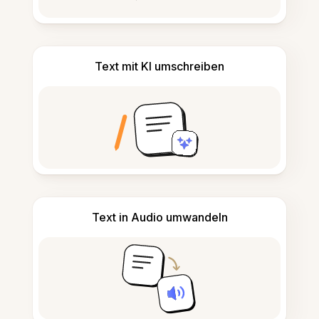
Text mit KI umschreiben
Text in Audio umwandeln