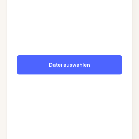
Datei auswählen