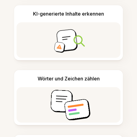
KI-generierte Inhalte erkennen
Wörter und Zeichen zählen