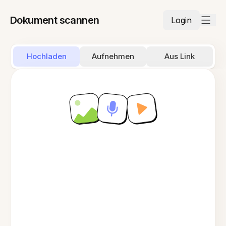
Dokument scannen
Login
Hochladen
Aufnehmen
Aus Link