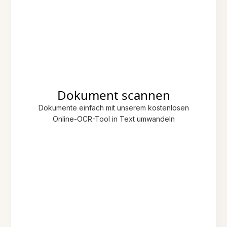
Dokument scannen
Dokumente einfach mit unserem kostenlosen
Online-OCR-Tool in Text umwandeln