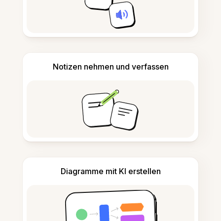
Notizen nehmen und verfassen
Diagramme mit KI erstellen