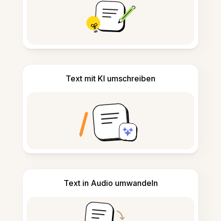
Text mit KI umschreiben
Text in Audio umwandeln