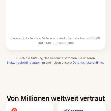
Unterstützt alle Bild-, Video- und Audioformate bis zu 100 MB
und 2 Stunden Aufnahme
Durch die Nutzung des Produkts stimmen Sie unseren
Nutzungsbedingungen
zu und haben unsere
Datenschutzrichtlinie
.
Von Millionen weltweit vertraut