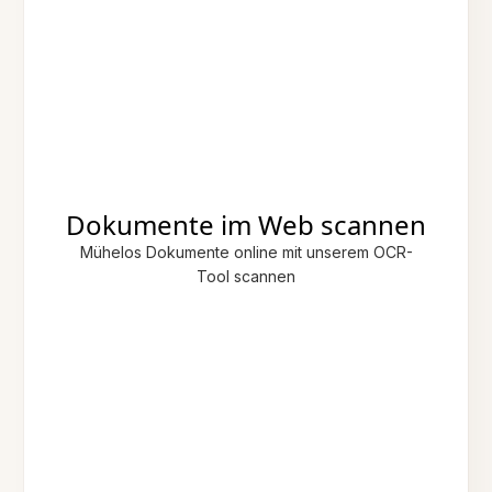
Dokumente im Web scannen
Mühelos Dokumente online mit unserem OCR-
Tool scannen