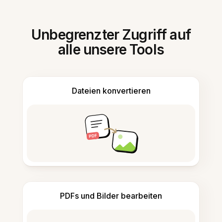
Unbegrenzter Zugriff auf
alle unsere Tools
Dateien konvertieren
PDFs und Bilder bearbeiten