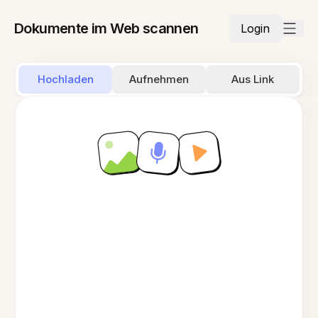
Dokumente im Web scannen
Login
Hochladen
Aufnehmen
Aus Link