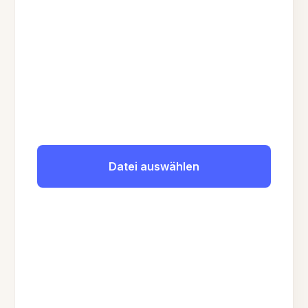
Datei auswählen