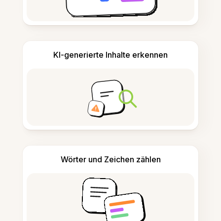
KI-generierte Inhalte erkennen
Wörter und Zeichen zählen