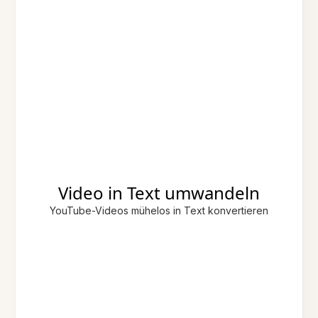
Video in Text umwandeln
YouTube-Videos mühelos in Text konvertieren