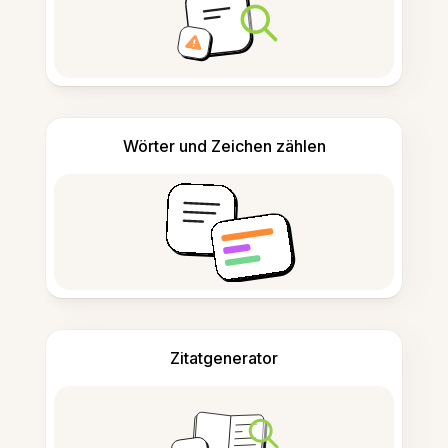
Wörter und Zeichen zählen
Zitatgenerator