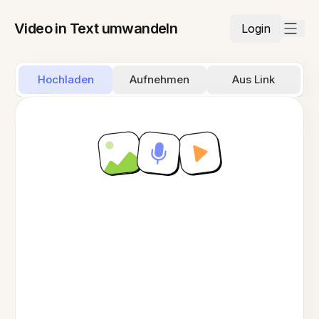
Video in Text umwandeln
Login
Hochladen
Aufnehmen
Aus Link