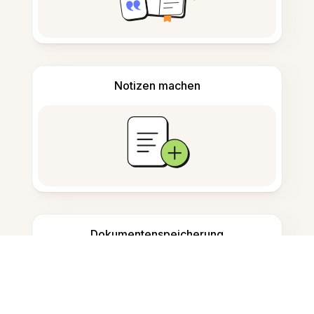
Notizen machen
Dokumentenspeicherung