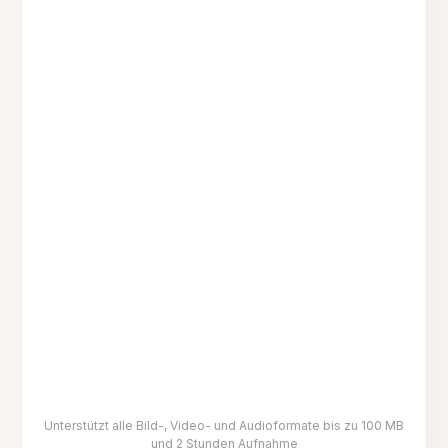
Unterstützt alle Bild-, Video- und Audioformate bis zu 100 MB
und 2 Stunden Aufnahme