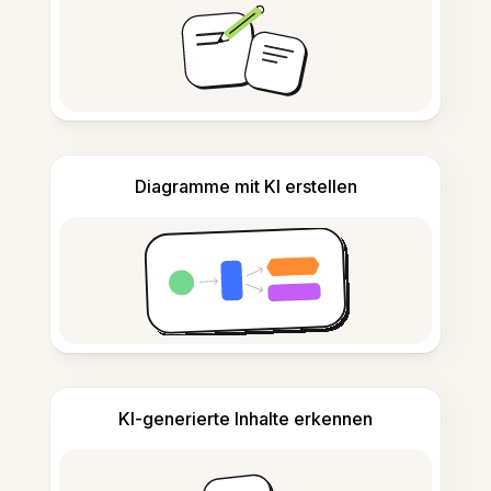
Diagramme mit KI erstellen
KI-generierte Inhalte erkennen