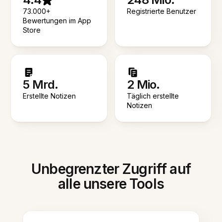
73.000+
Registrierte Benutzer
Bewertungen im App
Store
5 Mrd.
2 Mio.
Erstellte Notizen
Täglich erstellte
Notizen
Unbegrenzter Zugriff auf
alle unsere Tools