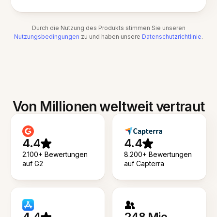
Durch die Nutzung des Produkts stimmen Sie unseren
Nutzungsbedingungen
zu und haben unsere
Datenschutzrichtlinie
.
Von Millionen weltweit vertraut
4.4
4.4
2.100+ Bewertungen
8.200+ Bewertungen
auf G2
auf Capterra
4.4
248 Mio.