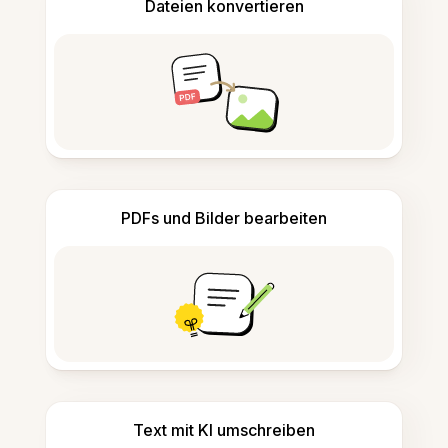
Dateien konvertieren
PDFs und Bilder bearbeiten
Text mit KI umschreiben