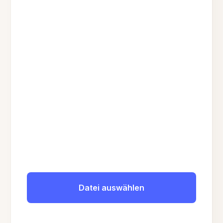
Datei auswählen