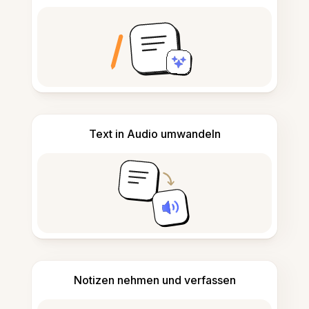
Text in Audio umwandeln
Notizen nehmen und verfassen